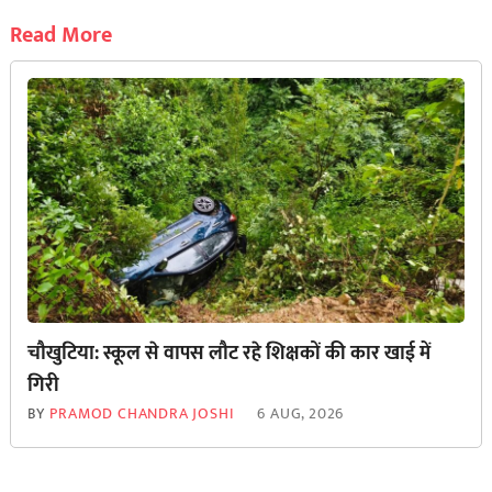
Read More
चौखुटिया: स्कूल से वापस लौट रहे शिक्षकों की कार खाई में
गिरी
BY
PRAMOD CHANDRA JOSHI
6 AUG, 2026