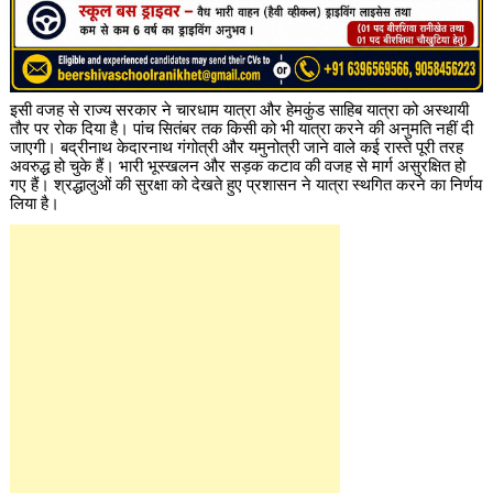
इसी वजह से राज्य सरकार ने चारधाम यात्रा और हेमकुंड साहिब यात्रा को अस्थायी
तौर पर रोक दिया है। पांच सितंबर तक किसी को भी यात्रा करने की अनुमति नहीं दी
जाएगी। बद्रीनाथ केदारनाथ गंगोत्री और यमुनोत्री जाने वाले कई रास्ते पूरी तरह
अवरुद्ध हो चुके हैं। भारी भूस्खलन और सड़क कटाव की वजह से मार्ग असुरक्षित हो
गए हैं। श्रद्धालुओं की सुरक्षा को देखते हुए प्रशासन ने यात्रा स्थगित करने का निर्णय
लिया है।