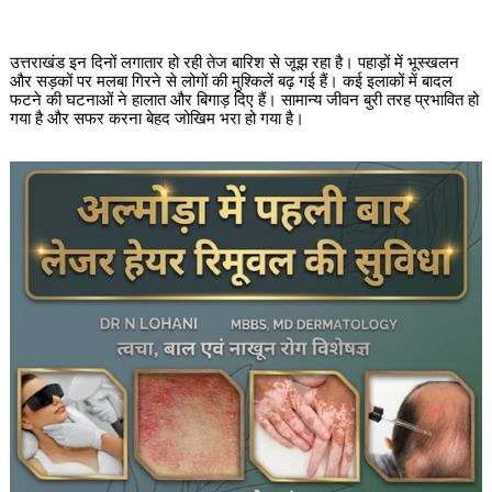
उत्तराखंड इन दिनों लगातार हो रही तेज बारिश से जूझ रहा है। पहाड़ों में भूस्खलन
और सड़कों पर मलबा गिरने से लोगों की मुश्किलें बढ़ गई हैं। कई इलाकों में बादल
फटने की घटनाओं ने हालात और बिगाड़ दिए हैं। सामान्य जीवन बुरी तरह प्रभावित हो
गया है और सफर करना बेहद जोखिम भरा हो गया है।