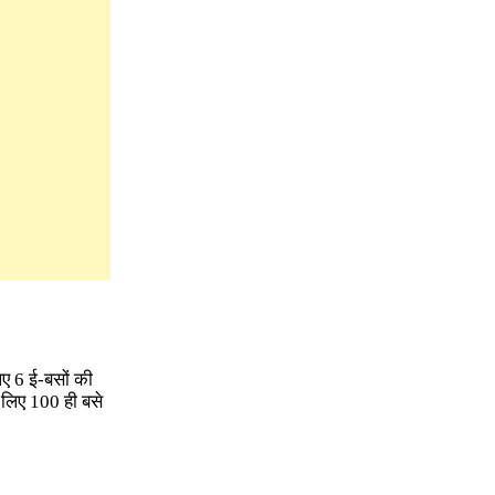
िए 6 ई-बसों की
 लिए 100 ही बसे