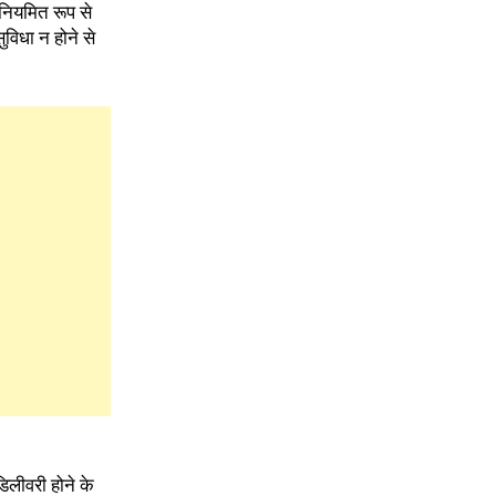
 नियमित रूप से
ुविधा न होने से
िलीवरी होने के