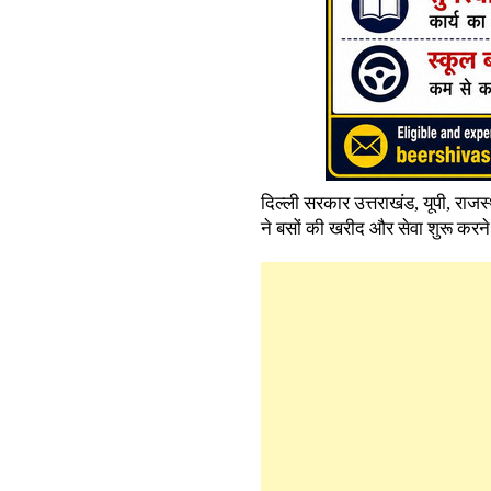
दिल्ली सरकार उत्तराखंड, यूपी, राज
ने बसों की खरीद और सेवा शुरू करने 