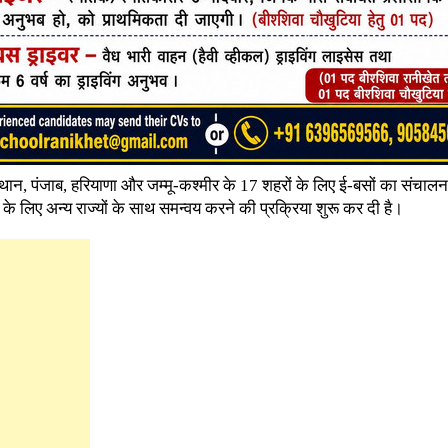
स्थान, पंजाब, हरियाणा और जम्मू-कश्मीर के 17 शहरों के लिए ई-बसों का संचाल
के लिए अन्य राज्यों के साथ समन्वय करने की प्रक्रिया शुरू कर दी है।