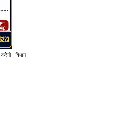
न करेगी। विभाग