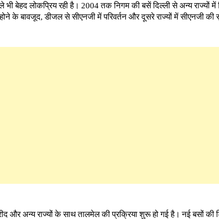
 भी बेहद लोकप्रिय रही है। 2004 तक निगम की बसें दिल्ली से अन्य राज्यों में
ने के बावजूद, डीजल से सीएनजी में परिवर्तन और दूसरे राज्यों में सीएनजी की स
ीद और अन्य राज्यों के साथ तालमेल की प्रक्रिया शुरू हो गई है। नई बसों की ड