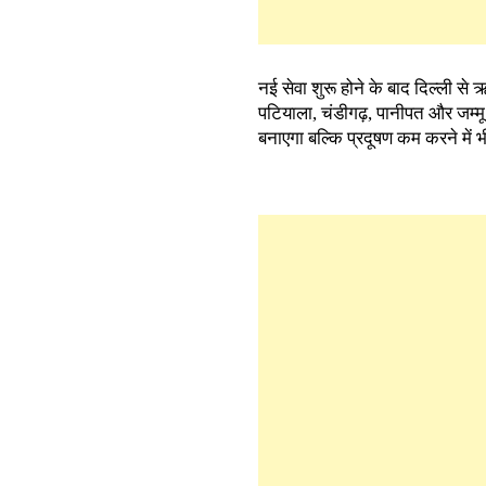
नई सेवा शुरू होने के बाद दिल्ली से
पटियाला, चंडीगढ़, पानीपत और जम्
बनाएगा बल्कि प्रदूषण कम करने में 