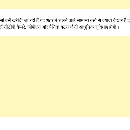
 बसें खरीदी जा रही हैं यह शहर में चलने वाले सामान्य बसों से ज्यादा बेहतर ह
 सीसीटीवी कैमरे, जीपीएस और पैनिक बटन जैसी आधुनिक सुविधाएं होंगी।