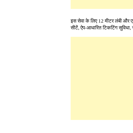
इस सेवा के लिए 12 मीटर लंबी और एसी
सीटें, ऐप-आधारित टिकटिंग सुविधा,