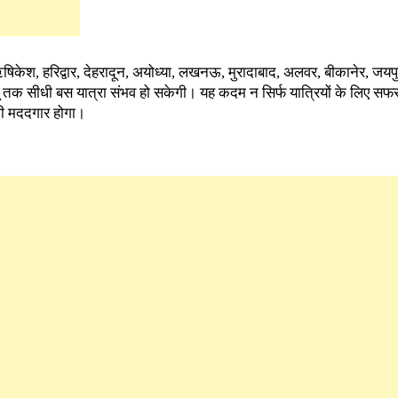
 ऋषिकेश, हरिद्वार, देहरादून, अयोध्या, लखनऊ, मुरादाबाद, अलवर, बीकानेर, जयप
मू तक सीधी बस यात्रा संभव हो सकेगी। यह कदम न सिर्फ यात्रियों के लिए 
भी मददगार होगा।