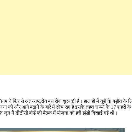
 ने फिर से अंतरराष्ट्रीय बस सेवा शुरू की है। हाल ही में यूपी के बड़ौत के ल
को और आगे बढ़ाने के बारे में सोच रहा है इसके तहत राज्यों के 17 शहरों के
 जून में डीटीसी बोर्ड की बैठक में योजना को हरी झंडी दिखाई गई थी।