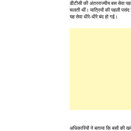
डीटीसी की अंतरराज्यीय बस सेवा पहले
चलती थीं। यात्रियों की पहली पसंद हो
यह सेवा धीरे-धीरे बंद हो गई।
अधिकारियों ने बताया कि बसों की खर