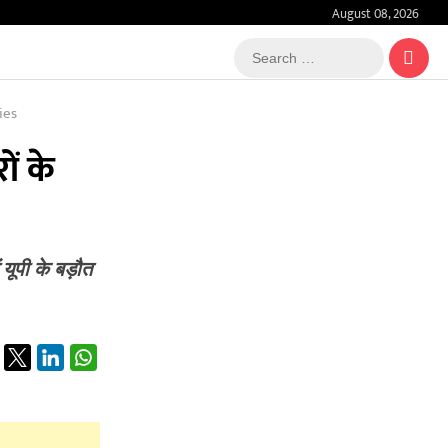
August 08, 2026
Search
…
ies
ों के
यूपी के बड़ौत