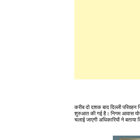
करीब दो दशक बाद दिल्ली परिवहन निगम
शुरुआत की गई है। निगम आवास योजना 
चलाई जाएगी अधिकारियों ने बताया कि