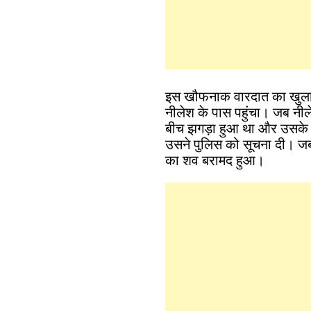
इस खौफनाक वारदात का खुलासा
नीलेश के पास पहुंचा। जब नीलेश
बीच झगड़ा हुआ था और उसके 
उसने पुलिस को सूचना दी। जब प
का शव बरामद हुआ।