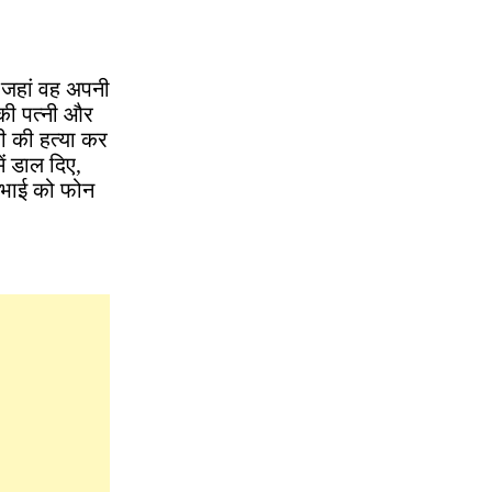
, जहां वह अपनी
की पत्नी और
ी की हत्या कर
ं डाल दिए,
 भाई को फोन