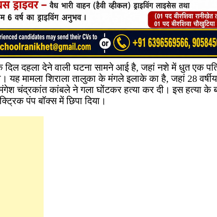
 एक दिल दहला देने वाली घटना सामने आई है, जहां नशे में धुत एक प
ी। यह मामला शिराला तालुका के मंगले इलाके का है, जहां 28 वर्षीय
मंगेश चंद्रकांत कांबले ने गला घोंटकर हत्या कर दी। इस हत्या के 
्ट्रिक पंप बॉक्स में छिपा दिया।