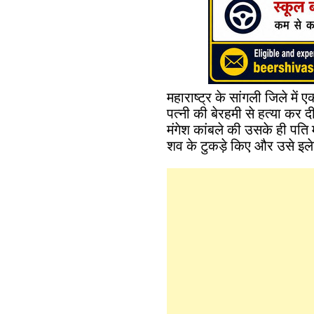
महाराष्ट्र के सांगली जिले में
पत्नी की बेरहमी से हत्या कर द
मंगेश कांबले की उसके ही पति 
शव के टुकड़े किए और उसे इलेक