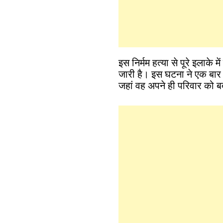
इस निर्मम हत्या से पूरे इलाके
जारी है। इस घटना ने एक बार
जहां वह अपने ही परिवार को बर