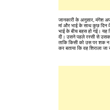
जानकारी के अनुसार, मंगेश अपन
मां और भाई के साथ कुछ दिन 
भाई के बीच बहस हो गई। यह वि
दी। उसने पहले रस्सी से उसका
ताकि किसी को उस पर शक न हो
कर बताया कि वह शिराला जा र