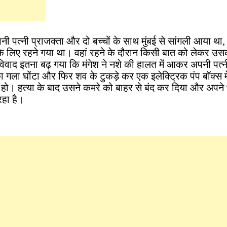
ी पत्नी प्राजक्ता और दो बच्चों के साथ मुंबई से सांगली आया था
के लिए रहने गया था। वहां रहने के दौरान किसी बात को लेकर उस
वाद इतना बढ़ गया कि मंगेश ने नशे की हालत में आकर अपनी पत्न
 गला घोंटा और फिर शव के टुकड़े कर एक इलेक्ट्रिक पंप बॉक्स मे
। हत्या के बाद उसने कमरे को बाहर से बंद कर दिया और अपने
हा है।