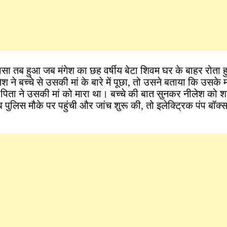
 तब हुआ जब मंगेश का छह वर्षीय बेटा शिवम घर के बाहर रोता 
 ने बच्चे से उसकी मां के बारे में पूछा, तो उसने बताया कि उसके 
पिता ने उसकी मां को मारा था। बच्चे की बात सुनकर नीलेश को
ुलिस मौके पर पहुंची और जांच शुरू की, तो इलेक्ट्रिक पंप बॉक्स 