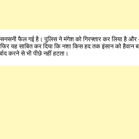
 में सनसनी फैल गई है। पुलिस ने मंगेश को गिरफ्तार कर लिया है और
 फिर यह साबित कर दिया कि नशा किस हद तक इंसान को हैवान ब
्बाद करने से भी पीछे नहीं हटता।