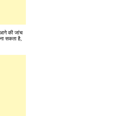
 आगे की जांच
ना सकता है,