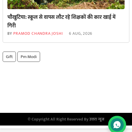
चौखुटिया: स्कूल से वापस लौट रहे शिक्षकों की कार खाई में
गिरी
BY
PRAMOD CHANDRA JOSHI
6 AUG, 2026
Gift
Pm Modi
© Copyright All Right Reserved By
उत्तरा न्यूज