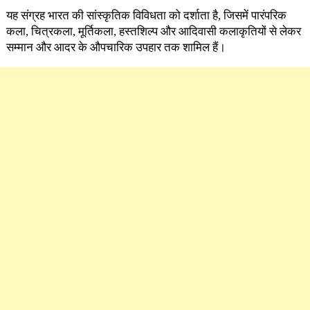
यह संग्रह भारत की सांस्कृतिक विविधता को दर्शाता है, जिसमें पारंपरिक
कला, चित्रकला, मूर्तिकला, हस्तशिल्प और आदिवासी कलाकृतियों से लेकर
सम्मान और आदर के औपचारिक उपहार तक शामिल हैं।