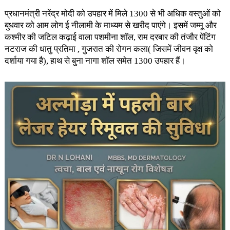
प्रधानमंत्री नरेंद्र मोदी को उपहार में मिले 1300 से भी अधिक वस्तुओं को
बुधवार को आम लोग ई नीलामी के माध्यम से खरीद पाएंगे। इसमें जम्मू और
कश्मीर की जटिल कढ़ाई वाला पशमीना शॉल, राम दरबार की तंजौर पेंटिंग
नटराज की धातु प्रतिमा , गुजरात की रोगन कला( जिसमें जीवन वृक्ष को
दर्शाया गया है), हाथ से बुना नागा शॉल समेत 1300 उपहार हैं।