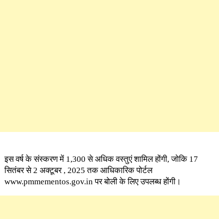
इस वर्ष के संस्करण में 1,300 से अधिक वस्तुएं शामिल होंगी, जोकि 17
सितंबर से 2 अक्टूबर , 2025 तक आधिकारिक पोर्टल
www.pmmementos.gov.in पर बोली के लिए उपलब्ध होंगी।