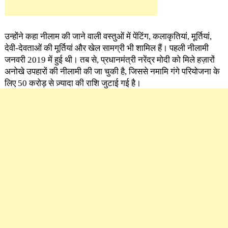
उन्होंने कहा नीलाम की जाने वाली वस्तुओं में पेंटिंग, कलाकृतियां, मूर्तियां,
देवी-देवताओं की मूर्तियां और खेल सामग्री भी शामिल हैं। पहली नीलामी
जनवरी 2019 में हुई थी। तब से, प्रधानमंत्री नरेंद्र मोदी को मिले हज़ारों
अनोखे उपहारों की नीलामी की जा चुकी है, जिससे नमामि गंगे परियोजना के
लिए 50 करोड़ से ज़्यादा की राशि जुटाई गई है।