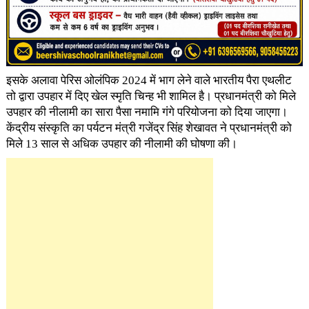
इसके अलावा पेरिस ओलंपिक 2024 में भाग लेने वाले भारतीय पैरा एथलीट
तो द्वारा उपहार में दिए खेल स्मृति चिन्ह भी शामिल है। प्रधानमंत्री को मिले
उपहार की नीलामी का सारा पैसा नमामि गंगे परियोजना को दिया जाएगा।
केंद्रीय संस्कृति का पर्यटन मंत्री गजेंद्र सिंह शेखावत ने प्रधानमंत्री को
मिले 13 साल से अधिक उपहार की नीलामी की घोषणा की।