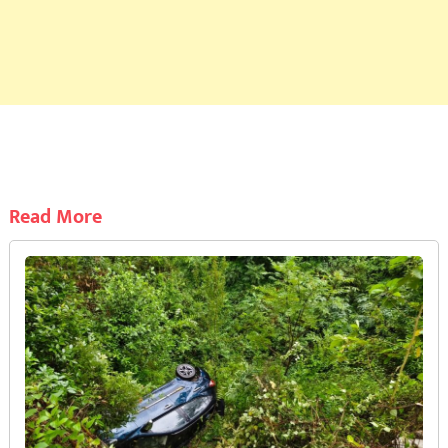
Read More