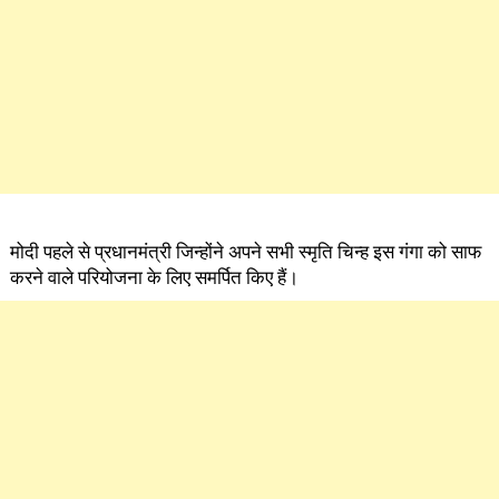
मोदी पहले से प्रधानमंत्री जिन्होंने अपने सभी स्मृति चिन्ह इस गंगा को साफ
करने वाले परियोजना के लिए समर्पित किए हैं।