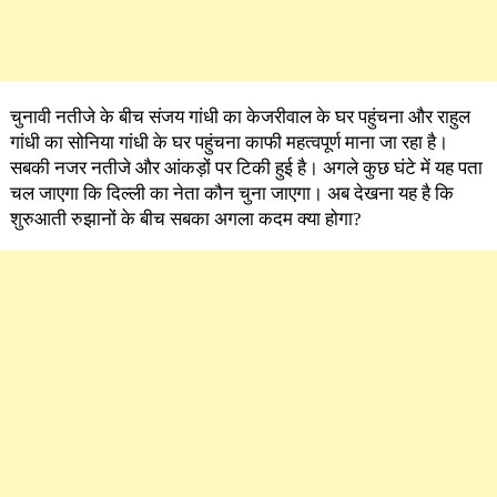
चुनावी नतीजे के बीच संजय गांधी का केजरीवाल के घर पहुंचना और राहुल
गांधी का सोनिया गांधी के घर पहुंचना काफी महत्वपूर्ण माना जा रहा है।
सबकी नजर नतीजे और आंकड़ों पर टिकी हुई है। अगले कुछ घंटे में यह पता
चल जाएगा कि दिल्ली का नेता कौन चुना जाएगा। अब देखना यह है कि
शुरुआती रुझानों के बीच सबका अगला कदम क्या होगा?