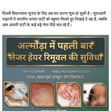
दिल्ली विधानसभा चुनाव के लिए अब मत करना शुरू हो चुकी है। शुरुआती
रुझानों में भारतीय जनता पार्टी को बहुमत मिलते हुए दिखाई दे रहा है, जबकि
आम आदमी पार्टी के कई बड़े नेता पीछे चल रहे हैं।