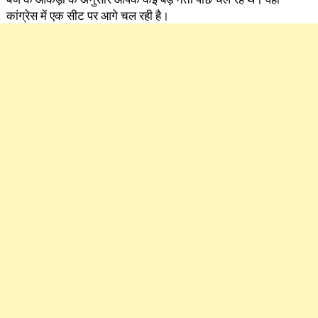
कांग्रेस में एक सीट पर आगे चल रही है।