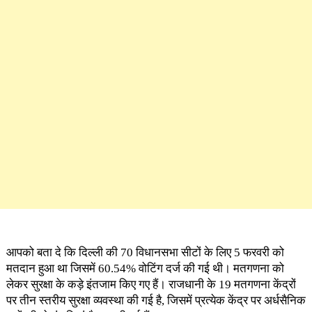
आपको बता दे कि दिल्ली की 70 विधानसभा सीटों के लिए 5 फरवरी को
मतदान हुआ था जिसमें 60.54% वोटिंग दर्ज की गई थी। मतगणना को
लेकर सुरक्षा के कड़े इंतजाम किए गए हैं। राजधानी के 19 मतगणना केंद्रों
पर तीन स्तरीय सुरक्षा व्यवस्था की गई है, जिसमें प्रत्येक केंद्र पर अर्धसैनिक