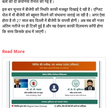
बलों की दो कंपनियां तैनात की गई हैं।
इस बार चुनाव में बीजेपी की स्थिति काफी मजबूत दिखाई दे रही है। एग्जिट
पोल में भी बीजेपी को बहुमत मिलने की संभावना जताई जा रही है। अगर ऐसा
होता है तो 27 साल बाद दिल्ली में बीजेपी के वापसी होगी। अब सब की नजर
अंतिम नतीजे पर ही टिकी हुई है और यह देखना काफी दिलचस्प कॉपी होगा
कि सत्ता किसके हाथ में जाएगी।
Read More