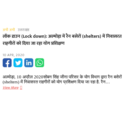
अभी अभी
उत्तराखंड
लॉक डाउन (Lock down): अल्मोड़ा में रैन बसेरों (shelters) में निवासरत
राहगीरों को दिया जा रहा योग प्रशिक्षण
10 APR, 2020
अल्मोड़ा, 10 अप्रैल 2020सोबन सिंह जीना परिसर के योग विभाग द्वारा रैन बसेरों
(shelters) में निवासरत राहगीरों को योग प्रशिक्षण दिया जा रहा है. रैन…
लॉक
View More
डाउन
(Lock
down):
अल्मोड़ा
में
रैन
बसेरों