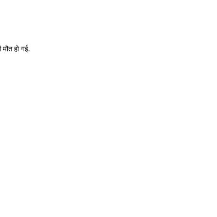
 मौत हो गई.