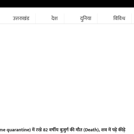
उत्तराखंड
देश
दुनिया
विविध
quarantine) में रखे 82 वर्षीय बुजुर्ग की मौत (Death), शव में पड़े कीड़े