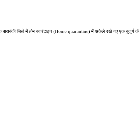
राबंकी जिले में होम क्वारंटाइन (Home quarantine) में अकेले रखे गए एक बुजुर्ग की