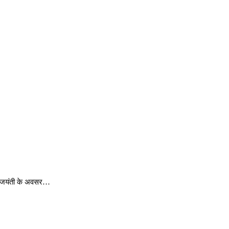
की जयंती के अवसर…