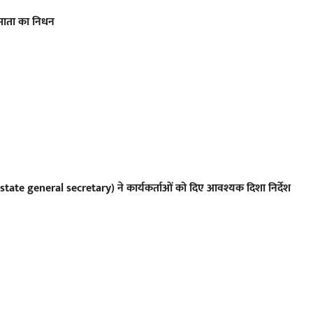
माता का निधन
 (BJP state general secretary) ने कार्यकर्ताओं को दिए आवश्यक दिशा निर्देश