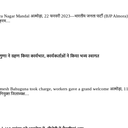
 Nagar Mandal अल्मोड़ा, 22 फरवरी 2023—भारतीय जनता पार्टी (BJP Almora)
्यक्रम…
णा ने ग्रहण किया कार्यभार, कार्यकर्ताओं ने किया भव्य‌ स्वागत
amesh Bahuguna took charge, workers gave a grand welcome अल्मोड़ा, 11
नियुक्त जिलाध्यक्ष…