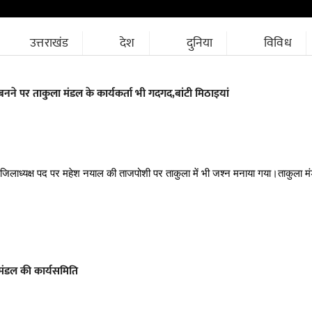
उत्तराखंड
देश
दुनिया
विविध
 बनने पर ताकुला मंडल के कार्यकर्ता भी गदगद,बांटी मिठाइयां
के जिलाध्यक्ष पद पर महेश नयाल की ताजपोशी पर ताकुला में भी जश्न मनाया गया।ताकुला मंड
ंडल की कार्यसमिति