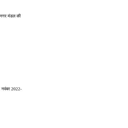
नगर मंडल की
 नवंबर 2022-