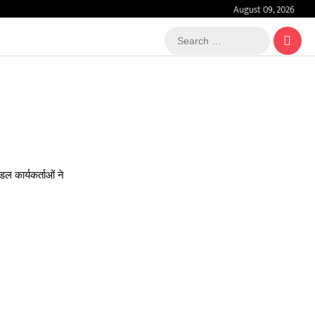
August 09, 2026
Search
…
ल कार्यकर्ताओं ने