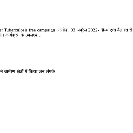
berculosis free campaign अल्मोड़ा, 03 अप्रैल 2022- ‘हैल्थ एण्ड वैलनस सेन्
यान कार्यक्रम के उपलक्ष्य…
्रामीण क्षेत्रों में किया जन संपर्क