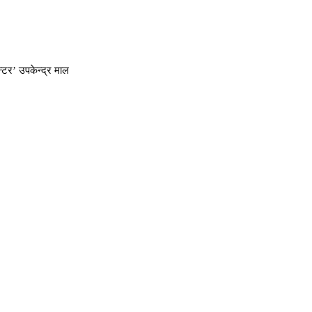
टर’ उपकेन्द्र माल