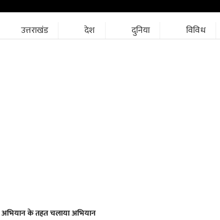
उत्तराखंड
देश
दुनिया
विविध
्त अभियान के तहत चलाया अभियान