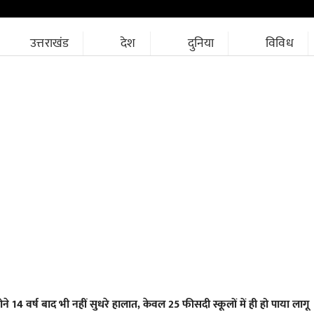
उत्तराखंड
देश
दुनिया
विविध
े 14 वर्ष बाद भी नहीं सुधरे हालात, केवल 25 फीसदी स्कूलों में ही हो पाया लागू