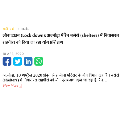
अभी अभी
उत्तराखंड
लॉक डाउन (Lock down): अल्मोड़ा में रैन बसेरों (shelters) में निवासरत
राहगीरों को दिया जा रहा योग प्रशिक्षण
10 APR, 2020
अल्मोड़ा, 10 अप्रैल 2020सोबन सिंह जीना परिसर के योग विभाग द्वारा रैन बसेरों
(shelters) में निवासरत राहगीरों को योग प्रशिक्षण दिया जा रहा है. रैन…
लॉक
View More
डाउन
(Lock
down):
अल्मोड़ा
में
रैन
बसेरों