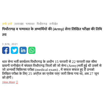
अभी अभी
उत्तराखंड
चम्पावत
पिथौरागढ़
रानीखेत
पिथौरागढ़ व चम्पावत के अभ्यर्थियों की (Army) सेना लिखित परीक्षा की तिथि
तय
3 JUN, 2021
थल सेना भर्ती कार्यालय पिथौरागढ़ के अधीन 15 फरवरी से 22 फरवरी तक सीमा
छावनी रानीखेत में चंपावत पिथौरागढ़ जिलों की जो सेना (Army)भर्ती हुई थी उसमें से
जो अभ्यर्थी चिकित्सा परीक्षा (medical exam) , में सफल सफल हुए हैं उनको
लिखित परीक्षा के लिए 25 अप्रैल का प्रवेश पत्र जारी किया गया था, अब 27 जून
को होगी।
पिथौरागढ़
View More
व
चम्पावत
के
अभ्यर्थियों