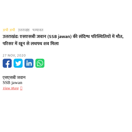
अभी अभी
उत्तराखंड
चम्पावत
उत्तराखंड: एसएसबी जवान (SSB jawan) की संदिग्ध परिस्थितियों में मौत,
परिसर में खून से लथपथ शव मिला
27 NOV, 2020
एसएसबी जवान
SSB jawan
उत्तराखंड:
View More
एसएसबी
जवान
(SSB
jawan)
की
संदिग्ध
परिस्थितियों