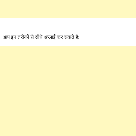
आप इन तरीकों से सीधे अप्लाई कर सकते हैं: