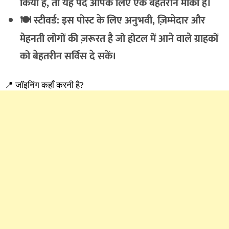
किया है, तो यह पद आपके लिए एक बेहतरीन मौका है।
🍽 स्टीवर्ड: इस पोस्ट के लिए अनुभवी, ज़िम्मेदार और
मेहनती लोगों की ज़रूरत है जो होटल में आने वाले ग्राहकों
को बेहतरीन सर्विस दे सकें।
📍 जॉइनिंग कहाँ करनी है?