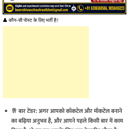
👤 कौन-सी पोस्ट के लिए भर्ती है?
🥂 बार टेंडर: अगर आपको कॉकटेल और मॉकटेल बनाने
का बढ़िया अनुभव है, और आपने पहले किसी बार में काम