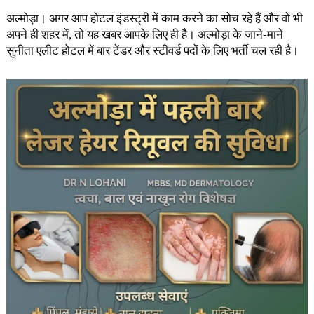
अल्मोड़ा। अगर आप होटल इंडस्ट्री में काम करने का सोच रहे हैं और वो भी
अपने ही शहर में, तो यह खबर आपके लिए ही है। अल्मोड़ा के जाने-माने
सुनीता एलीट होटल में बार टेंडर और स्टीवर्ड पदों के लिए भर्ती चल रही है।