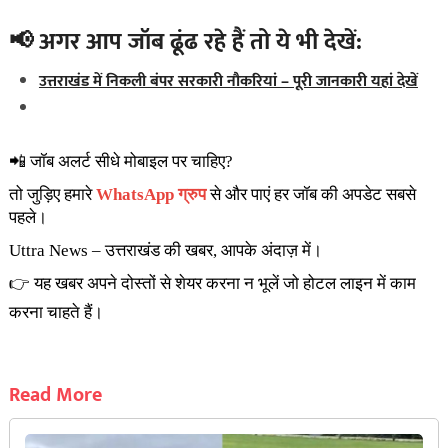
📢 अगर आप जॉब ढूंढ रहे हैं तो ये भी देखें:
उत्तराखंड में निकली बंपर सरकारी नौकरियां – पूरी जानकारी यहां देखें
📲 जॉब अलर्ट सीधे मोबाइल पर चाहिए?
तो जुड़िए हमारे
WhatsApp ग्रुप
से और पाएं हर जॉब की अपडेट सबसे
पहले।
Uttra News – उत्तराखंड की खबर, आपके अंदाज़ में।
👉 यह खबर अपने दोस्तों से शेयर करना न भूलें जो होटल लाइन में काम
करना चाहते हैं।
Read More