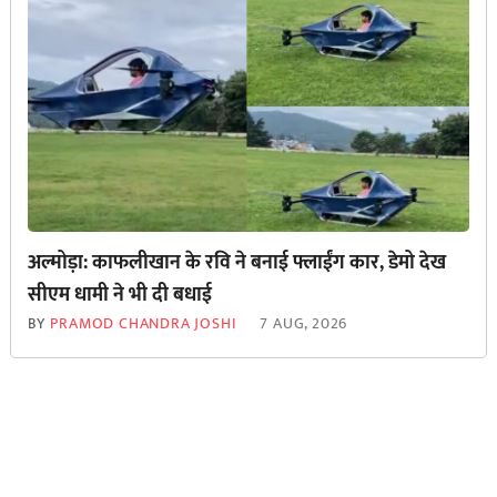
अल्मोड़ा: काफलीखान के रवि ने बनाई फ्लाईंग कार, डेमो देख
सीएम धामी ने भी दी बधाई
BY
PRAMOD CHANDRA JOSHI
7 AUG, 2026