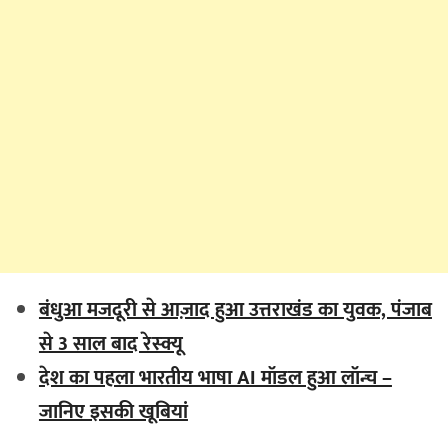
बंधुआ मजदूरी से आज़ाद हुआ उत्तराखंड का युवक, पंजाब
से 3 साल बाद रेस्क्यू
देश का पहला भारतीय भाषा AI मॉडल हुआ लॉन्च –
जानिए इसकी खूबियां