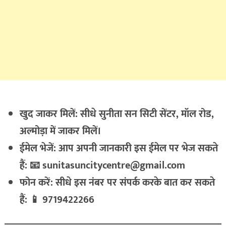
खुद जाकर मिलें: सीधे सुनीता सन सिटी सेंटर, मॉल रोड,
अल्मोड़ा में जाकर मिलें।
ईमेल भेजें: आप अपनी जानकारी इस ईमेल पर भेज सकते
हैं: 📧
sunitasuncitycentre@gmail.com
फोन करें: सीधे इस नंबर पर संपर्क करके बात कर सकते
हैं: 📱 9719422266