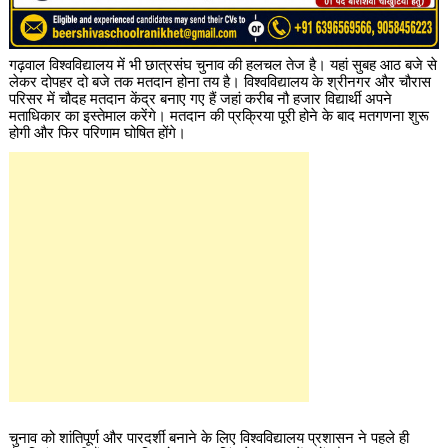
गढ़वाल विश्वविद्यालय में भी छात्रसंघ चुनाव की हलचल तेज है। यहां सुबह आठ बजे से
लेकर दोपहर दो बजे तक मतदान होना तय है। विश्वविद्यालय के श्रीनगर और चौरास
परिसर में चौदह मतदान केंद्र बनाए गए हैं जहां करीब नौ हजार विद्यार्थी अपने
मताधिकार का इस्तेमाल करेंगे। मतदान की प्रक्रिया पूरी होने के बाद मतगणना शुरू
होगी और फिर परिणाम घोषित होंगे।
चुनाव को शांतिपूर्ण और पारदर्शी बनाने के लिए विश्वविद्यालय प्रशासन ने पहले ही