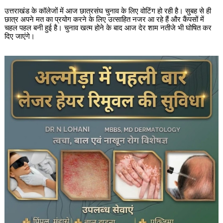
उत्तराखंड के कॉलेजों में आज छात्रसंघ चुनाव के लिए वोटिंग हो रही है। सुबह से ही
छात्र अपने मत का प्रयोग करने के लिए उत्साहित नजर आ रहे हैं और कैंपसों में
चहल पहल बनी हुई है। चुनाव खत्म होने के बाद आज देर शाम नतीजे भी घोषित कर
दिए जाएंगे।