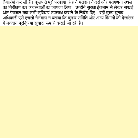
तैयारियां कर ली हैं। कुलपति प्रो प्रकाश सिंह ने मतदान केंद्रों और मतगणना स्थल
का निरीक्षण कर व्यवस्थाओं का जायजा लिया। उन्होंने सुरक्षा इंतजाम से लेकर सफाई
और पेयजल तक सभी सुविधाएं उपलब्ध कराने के निर्देश दिए। वहीं मुख्य चुनाव
अधिकारी प्रो एचसी नैनवाल ने बताया कि चुनाव समिति और अन्य विभागों की देखरेख
में मतदान प्रक्रिया सुचारू रूप से कराई जा रही है।