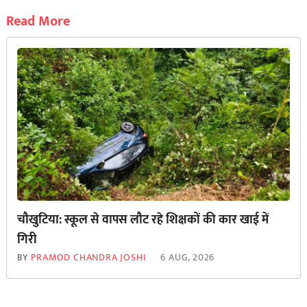
Read More
चौखुटिया: स्कूल से वापस लौट रहे शिक्षकों की कार खाई में
गिरी
BY
PRAMOD CHANDRA JOSHI
6 AUG, 2026