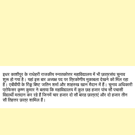
इधर काशीपुर के राधेहरी राजकीय स्नातकोत्तर महाविद्यालय में भी छात्रसंघ चुनाव
शुरू हो गया है। यहां इस बार अध्यक्ष पद पर त्रिकोणीय मुकाबला देखने को मिल रहा
है। एबीवीपी के रिंकू बिष्ट जतिन शर्मा और शाहरुख खान मैदान में हैं। चुनाव अधिकारी
प्रोफेसर कृष्ण कुमार ने बताया कि महाविद्यालय में कुल छह हजार पांच सौ पचासी
विद्यार्थी मतदान कर रहे हैं जिनमें चार हजार दो सौ बारह छात्राएं और दो हजार तीन
सौ तिहत्तर छात्र शामिल हैं।