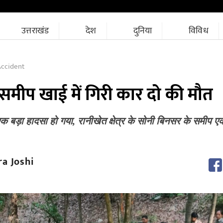
उत्तराखंड
देश
दुनिया
विविध
Accident
समीप खाई में गिरी कार दो की मौत
ं एक बड़ा हादसा हो गया, रानीखेत क्षेत्र के सोनी बिनसर के समीप 
a Joshi