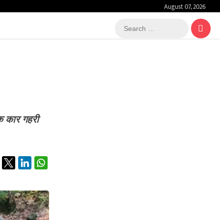
August 07, 2026
Search
…
एक कार गहरी