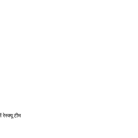
रेस्क्यू टीम