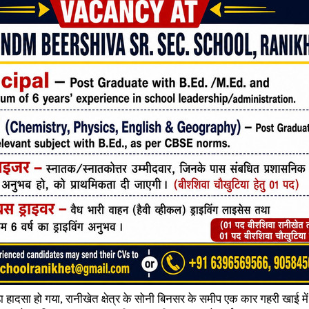
बड़ा हादसा हो गया, रानीखेत क्षेत्र के सोनी बिनसर के समीप एक कार गहरी खाई म