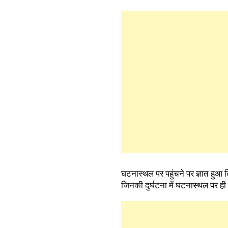
घटनास्थल पर पहुंचने पर ज्ञात हुआ कि
जिनकी दुर्घटना में घटनास्थल पर ही 