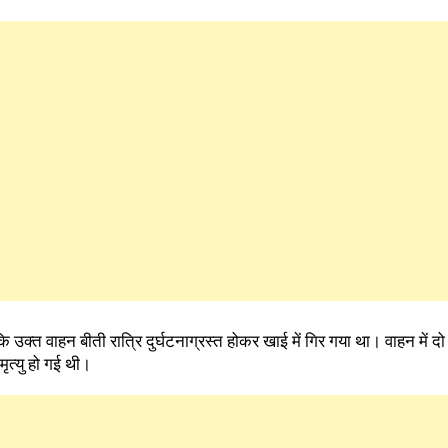
 उक्त वाहन बीती रात्रि दुर्घटनाग्रस्त होकर खाई में गिर गया था। वाहन में दो व
मृत्यु हो गई थी।