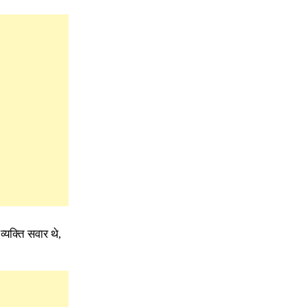
्यक्ति सवार थे,