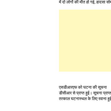
में दो लोगों की मौत हो गई, हादसा 
एसडीआरएफ को घटना की सूचना
डीसीआर से प्राप्त हुई। सूचना प्राप्त
तत्काल घटनास्थल के लिए रवाना हु