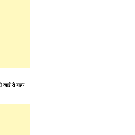
री खाई से बाहर