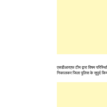
एसडीआरएफ टीम द्वारा विषम परिस्थितिय
निकालकर जिला पुलिस के सुपुर्द कि