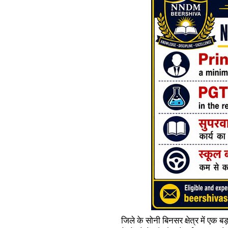
जिले के सोनी बिनसर क्षेत्र में एक 