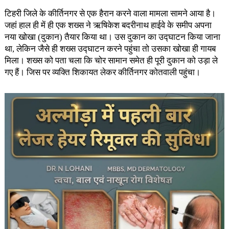
टिहरी जिले के कीर्तिनगर से एक हैरान करने वाला मामला सामने आया है।
जहां हाल ही में ही एक शख्स ने ऋषिकेश बदरीनाथ हाईवे के समीप अपना
नया खोखा (दुकान) तैयार किया था। उस दुकान का उद्घाटन किया जाना
था, लेकिन जैसे ही शख्स उद्घाटन करने पहुंचा तो उसका खोखा ही गायब
मिला। शख्स को पता चला कि चोर सामान समेत ही पूरी दुकान को उड़ा ले
गए हैं। जिस पर व्यक्ति शिकायत लेकर कीर्तिनगर कोतवाली पहुंचा।