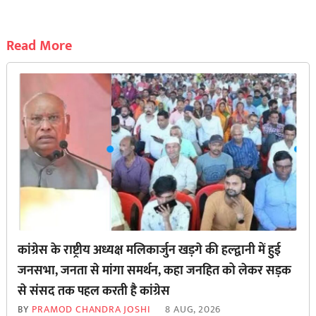
Read More
कांग्रेस के राष्ट्रीय अध्यक्ष मलिकार्जुन खड़गे की हल्द्वानी में हुई
जनसभा, जनता से मांगा समर्थन, कहा जनहित को लेकर सड़क
से ‌संसद तक पहल करती है कांग्रेस
BY
PRAMOD CHANDRA JOSHI
8 AUG, 2026