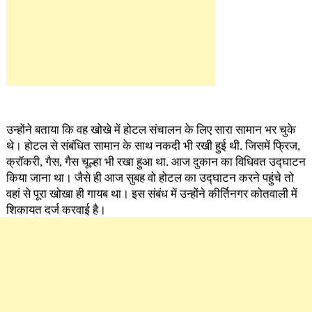
उन्होंने बताया कि वह खोखे में होटल संचालन के लिए सारा सामान भर चुके
थे। होटल से संबंधित सामान के साथ नकदी भी रखी हुई थी. जिसमें फ्रिज,
क्रॉकरी, गैस, गैस चूल्हा भी रखा हुआ था. आज दुकान का विधिवत उद्घाटन
किया जाना था। जैसे ही आज सुबह वो होटल का उद्घाटन करने पहुंचे तो
वहां से पूरा खोखा ही गायब था। इस संबंध में उन्होंने कीर्तिनगर कोतवाली में
शिकायत दर्ज करवाई है।