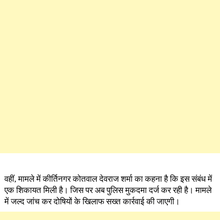
वहीं, मामले में कीर्तिनगर कोतवाल देवराज शर्मा का कहना है कि इस संबंध में
एक शिकायत मिली है। जिस पर अब पुलिस मुकदमा दर्ज कर रही है। मामले
में जल्द जांच कर दोषियों के खिलाफ सख्त कार्रवाई की जाएगी।