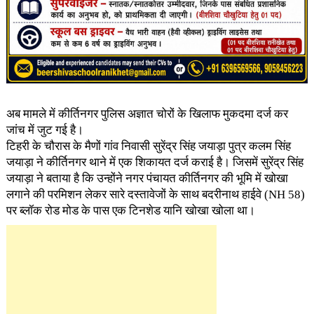
अब मामले में कीर्तिनगर पुलिस अज्ञात चोरों के खिलाफ मुकदमा दर्ज कर
जांच में जुट गई है।
टिहरी के चौरास के मैणों गांव निवासी सुरेंद्र सिंह जयाड़ा पुत्र कलम सिंह
जयाड़ा ने कीर्तिनगर थाने में एक शिकायत दर्ज कराई है। जिसमें सुरेंद्र सिंह
जयाड़ा ने बताया है कि उन्होंने नगर पंचायत कीर्तिनगर की भूमि में खोखा
लगाने की परमिशन लेकर सारे दस्तावेजों के साथ बदरीनाथ हाईवे (NH 58)
पर ब्लॉक रोड मोड के पास एक टिनशेड यानि खोखा खोला था।