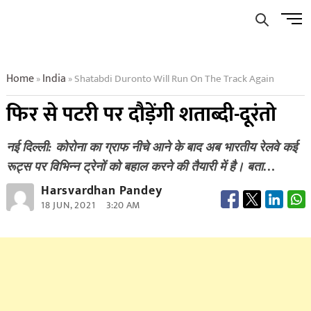
Skip
Men
to
Butto
content
Home
India
Shatabdi Duronto Will Run On The Track Again
»
»
फिर से पटरी पर दौड़ेंगी शताब्दी-दूरंतो
नई दिल्ली: कोरोना का ग्राफ नीचे आने के बाद अब भारतीय रेलवे कई
रूट्स पर विभिन्न ट्रेनों को बहाल करने की तैयारी में है। बता…
Harsvardhan Pandey
18 JUN, 2021
3:20 AM