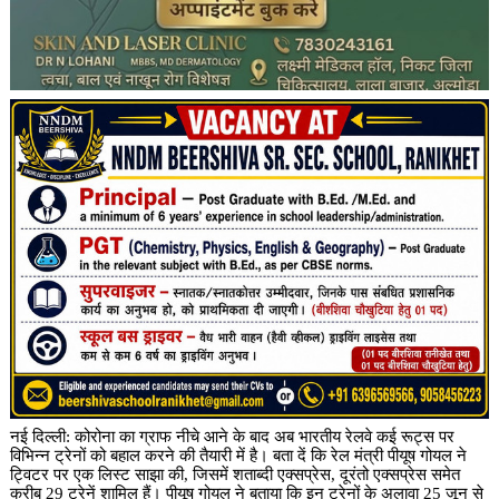
नई दिल्ली: कोरोना का ग्राफ नीचे आने के बाद अब भारतीय रेलवे कई रूट्स पर
विभिन्न ट्रेनों को बहाल करने की तैयारी में है। बता दें कि रेल मंत्री पीयूष गोयल ने
ट्विटर पर एक लिस्ट साझा की, जिसमें शताब्दी एक्सप्रेस, दूरंतो एक्सप्रेस समेत
करीब 29 ट्रेनें शामिल हैं। पीयूष गोयल ने बताया कि इन ट्रेनों के अलावा 25 जून से