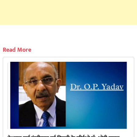
Read More