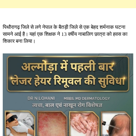
पिथौरागढ़ जिले से लगे नेपाल के बैतड़ी जिले से एक बेहद शर्मनाक घटना
सामने आई है। यहां एक शिक्षक ने 13 वर्षीय नाबालिग छात्रा को हवस का
शिकार बना लिया।