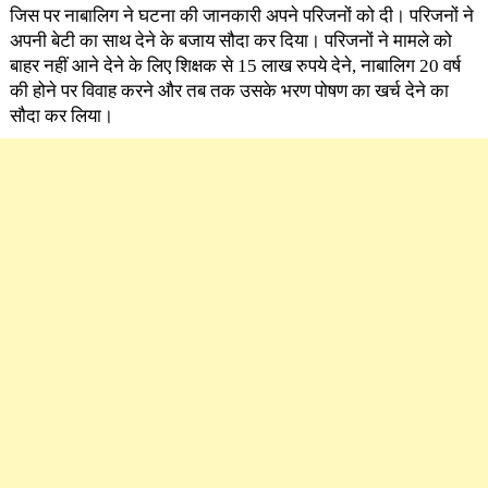
जिस पर नाबालिग ने घटना की जानकारी अपने परिजनों को दी। परिजनों ने
अपनी बेटी का साथ देने के बजाय सौदा कर दिया। परिजनों ने मामले को
बाहर नहीं आने देने के लिए शिक्षक से 15 लाख रुपये देने, नाबालिग 20 वर्ष
की होने पर विवाह करने और तब तक उसके भरण पोषण का खर्च देने का
सौदा कर लिया।