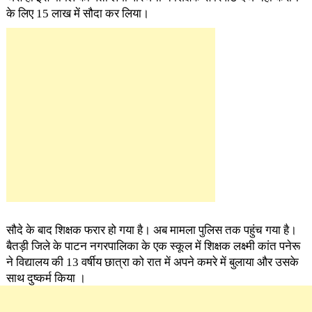
के लिए 15 लाख में सौदा कर लिया।
सौदे के बाद शिक्षक फरार हो गया है। अब मामला पुलिस तक पहुंच गया है।
बैतड़ी जिले के पाटन नगरपालिका के एक स्कूल में शिक्षक लक्ष्मी कांत पनेरू
ने विद्यालय की 13 वर्षीय छात्रा को रात में अपने कमरे में बुलाया और उसके
साथ दुष्कर्म किया ।