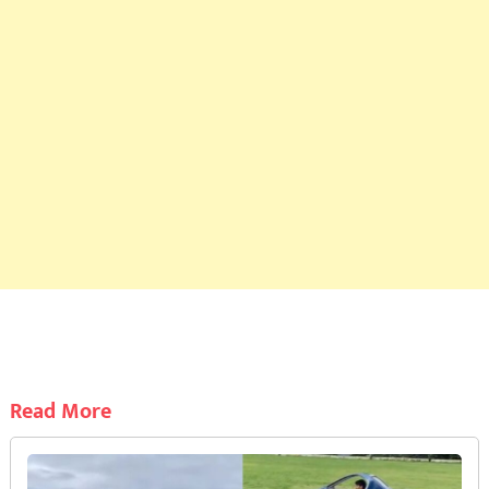
Read More