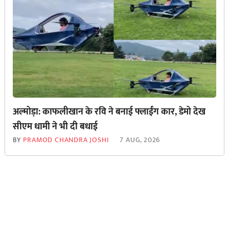
अल्मोड़ा: काफलीखान के रवि ने बनाई फ्लाईंग कार, डेमो देख
सीएम धामी ने भी दी बधाई
BY
PRAMOD CHANDRA JOSHI
7 AUG, 2026