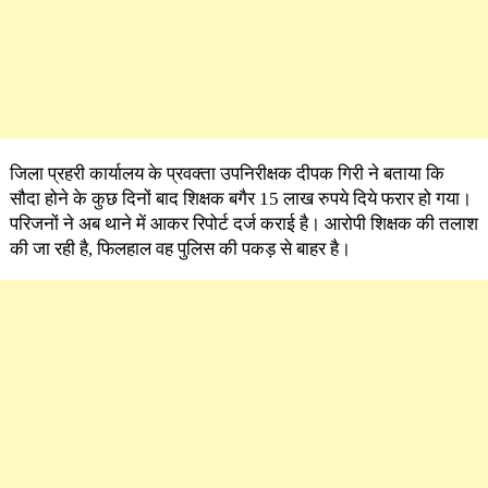
जिला प्रहरी कार्यालय के प्रवक्ता उपनिरीक्षक दीपक गिरी ने बताया कि
सौदा होने के कुछ दिनों बाद शिक्षक बगैर 15 लाख रुपये दिये फरार हो गया।
परिजनों ने अब थाने में आकर रिपोर्ट दर्ज कराई है। आरोपी शिक्षक की तलाश
की जा रही है, फिलहाल वह पुलिस की पकड़ से बाहर है।