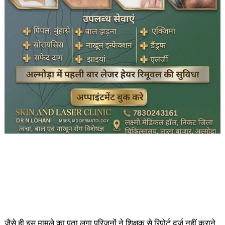
जैसे ही इस मामले का पता लगा परिजनों ने शिक्षक से रिपोर्ट दर्ज नहीं कराने