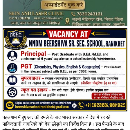
पहलगाम में हुए आतंकी हमले के बाद भारत सरकार ने देश में रह रहे
पाकिस्तानी नागरिकों को देश छोड़ने का निर्देश दिया है। इस फैसले के बाद