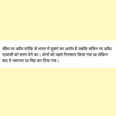
सीमा पर अवैध तरीके से भारत में घुसने का आरोप है जबकि सचिन पर अवैध
प्रवासी को शरण देने का। दोनों को पहले गिरफ्तार किया गया था लेकिन
बाद में जमानत पर रिहा कर दिया गया।