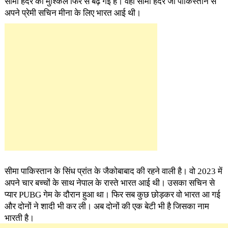
सीमा हैदर की मुश्किलें फिर से बढ़ गई हैं। वही सीमा हैदर जो पाकिस्तान से
अपने प्रेमी सचिन मीना के लिए भारत आई थी।
सीमा पाकिस्तान के सिंध प्रांत के जैकोबाबाद की रहने वाली है। वो 2023 में
अपने चार बच्चों के साथ नेपाल के रास्ते भारत आई थी। उसका सचिन से
प्यार PUBG गेम के दौरान हुआ था। फिर सब कुछ छोड़कर वो भारत आ गई
और दोनों ने शादी भी कर ली। अब दोनों की एक बेटी भी है जिसका नाम
भारती है।