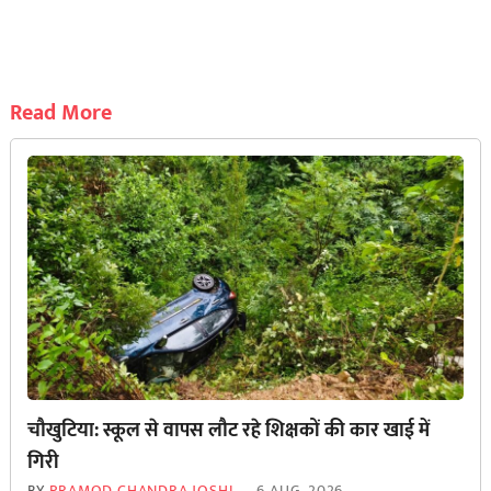
Read More
चौखुटिया: स्कूल से वापस लौट रहे शिक्षकों की कार खाई में
गिरी
BY
PRAMOD CHANDRA JOSHI
6 AUG, 2026