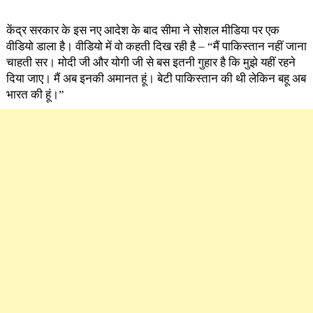
केंद्र सरकार के इस नए आदेश के बाद सीमा ने सोशल मीडिया पर एक
वीडियो डाला है। वीडियो में वो कहती दिख रही है – “मैं पाकिस्तान नहीं जाना
चाहती सर। मोदी जी और योगी जी से बस इतनी गुहार है कि मुझे यहीं रहने
दिया जाए। मैं अब इनकी अमानत हूं। बेटी पाकिस्तान की थी लेकिन बहू अब
भारत की हूं।”