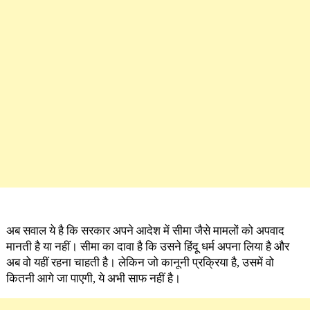
अब सवाल ये है कि सरकार अपने आदेश में सीमा जैसे मामलों को अपवाद
मानती है या नहीं। सीमा का दावा है कि उसने हिंदू धर्म अपना लिया है और
अब वो यहीं रहना चाहती है। लेकिन जो कानूनी प्रक्रिया है, उसमें वो
कितनी आगे जा पाएगी, ये अभी साफ नहीं है।