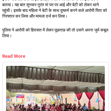
बताया। यह बात सुनकर तुरंत मां घर पर आई और बेटी को लेकर थाने
पहुंची। इसके बाद महिला ने बेटी के साथ दुष्कर्म करने वाले आरोपी पिता को
गिरफ्तार कर लिया और मामला दर्ज कर लिया।
पुलिस ने आरोपी को हिरासत में लेकर पूछताछ की तो उसने अपना जुर्म कबूल
लिया।
Read More