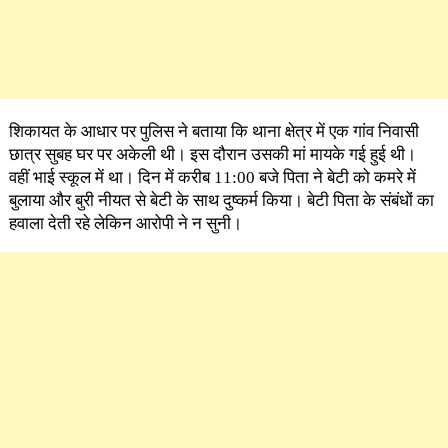
शिकायत के आधार पर पुलिस ने बताया कि थाना क्षेत्र में एक गांव निवासी
छात्र सुबह घर पर अकेली थी। इस दौरान उसकी मां मायके गई हुई थी।
वहीं भाई स्कूल में था। दिन में करीब 11:00 बजे पिता ने बेटी को कमरे में
बुलाया और बुरी नीयत से बेटी के साथ दुष्कर्म किया। बेटी पिता के संबंधों का
हवाला देती रहे लेकिन आरोपी ने न सुनी।