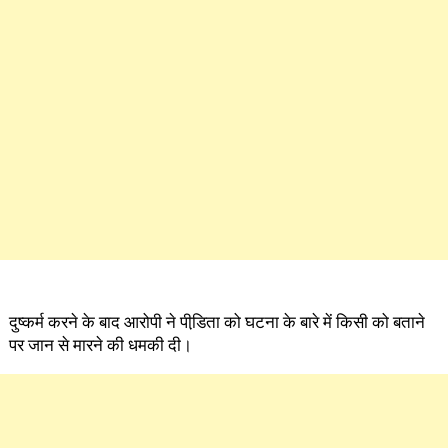
दुष्कर्म करने के बाद आरोपी ने पीडि़ता को घटना के बारे में किसी को बताने
पर जान से मारने की धमकी दी।