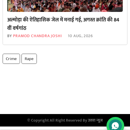
अल्मोड़ा की ऐतिहासिक जेल में मनाई गई, अगस्त क्रांति की 84
वीं वर्षगांठ
BY
PRAMOD CHANDRA JOSHI
10 AUG, 2026
Crime
Rape
© Copyright All Right Reserved By
उत्तरा न्यूज