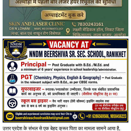
उत्तर प्रदेश के संभल से एक बेहद क्रूर पिता का मामला सामने आया है,