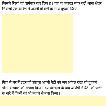
जिसने रिश्तो को शर्मसार कर दिया है। यहां के हजरत नगर गढ़ी थाना क्षेत्र
निवासी एक व्यक्ति ने अपनी ही बेटी के साथ दुष्कर्म किया।
पिता ने घर में इंटर की छात्रा अपनी बेटी को जब अकेले देखा तो दुष्कर्म
जैसी वारदात को अंजाम दिया। इस वारदात के बाद आरोपी ने बेटी को घटना
के बारे में किसी को भी बताने से मना किया।