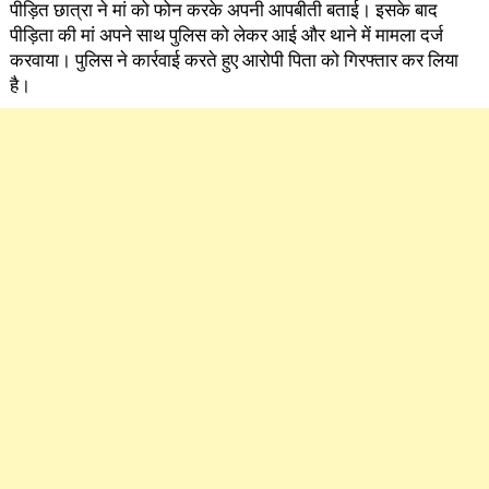
पीड़ित छात्रा ने मां को फोन करके अपनी आपबीती बताई। इसके बाद
पीड़िता की मां अपने साथ पुलिस को लेकर आई और थाने में मामला दर्ज
करवाया। पुलिस ने कार्रवाई करते हुए आरोपी पिता को गिरफ्तार कर लिया
है।