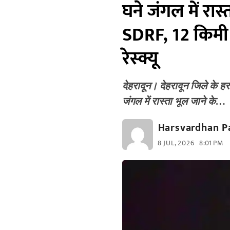
घने जंगल में रा
SDRF, 12 किमी
रेस्क्यू
देहरादून। देहरादून जिले के हर्र
जंगल में रास्ता भूल जाने के…
Harsvardhan P
8 JUL, 2026
8:01 PM