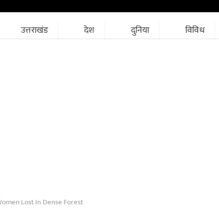
उत्तराखंड
देश
दुनिया
विविध
Women Lost In Dense Forest