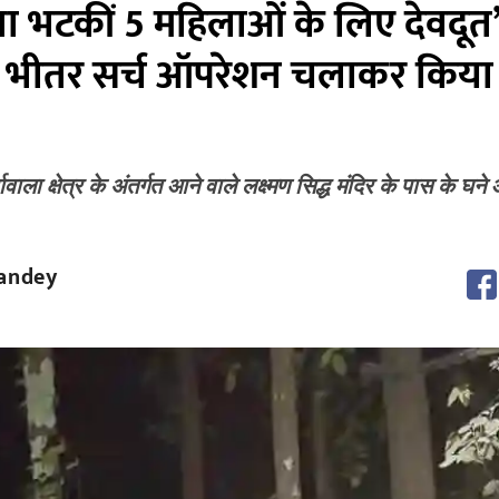
स्ता भटकीं 5 महिलाओं के लिए देवदूत
 भीतर सर्च ऑपरेशन चलाकर किया स
ावाला क्षेत्र के अंतर्गत आने वाले लक्ष्मण सिद्ध मंदिर के पास के घन
andey