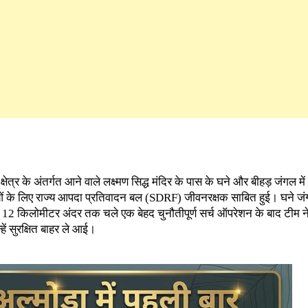
क्षेत्र के अंतर्गत आने वाले लक्ष्मण सिद्ध मंदिर के पास के घने और बीहड़ जंगल में
ओं के लिए राज्य आपदा प्रतिवादन बल (SDRF) जीवनरक्षक साबित हुई। घने जं
रीब 12 किलोमीटर अंदर तक चले एक बेहद चुनौतीपूर्ण सर्च ऑपरेशन के बाद टीम 
ं सुरक्षित बाहर ले आई।