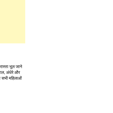
 रास्ता भूल जाने
गल, अंधेरे और
ने सभी महिलाओं