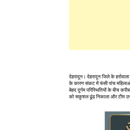
देहरादून। देहरादून जिले के हर्रावाला 
के कारण संकट में फंसी पांच महिला
बेहद दुर्गम परिस्थितियों के बीच क
को सकुशल ढूंढ निकाला और टीम उन्हे