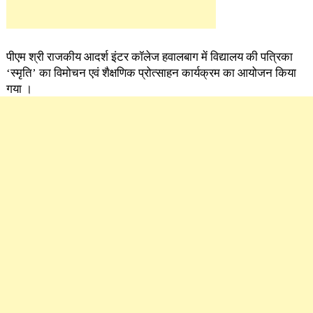
पीएम श्री राजकीय आदर्श इंटर कॉलेज हवालबाग में विद्यालय की पत्रिका
‘स्मृति’ का विमोचन एवं शैक्षणिक प्रोत्साहन कार्यक्रम का आयोजन किया
गया ।