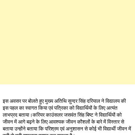
इस अवसर पर बोलते हुए मुख्य अतिथि सुन्दर सिंह दरियाल ने विद्यालय की
इस पहल का स्वागत किया एवं पत्रिका को विद्यार्थियों के लिए अत्यंत
लाभप्रद बताया।करियर काउंसलर जसवंत सिंह बिष्ट ने विद्यार्थियों को
जीवन में आगे बढ़ने के लिए आवश्यक जीवन कौशलों के बारे में विस्तार से
बताया उन्होंने बताया कि परिश्रम एवं अनुशासन से कोई भी विद्यार्थी जीवन में