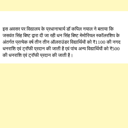
इस अवसर पर विद्यालय के प्रधानाचार्य डॉ कपिल नयाल ने बताया कि
जसवंत सिंह बिष्ट द्वारा दी जा रही धन सिंह बिष्ट मेमोरियल स्कॉलरशिप के
अंतर्गत प्रत्येक वर्ष तीन तीन ऑलराउंडर विद्यार्थियों को ₹1100 की नगद
धनराशि एवं ट्रॉफी प्रदान की जाती है एवं पांच अन्य विद्यार्थियों को ₹500
की धनराशि एवं ट्रॉफी प्रदान की जाती है।