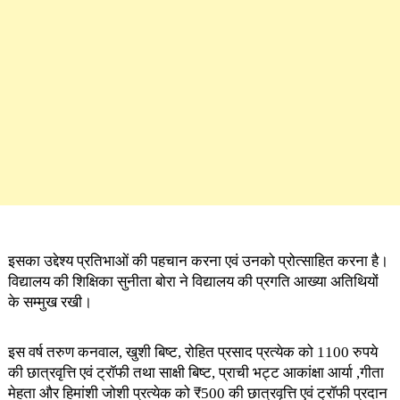
इसका उद्देश्य प्रतिभाओं की पहचान करना एवं उनको प्रोत्साहित करना है।
विद्यालय की शिक्षिका सुनीता बोरा ने विद्यालय की प्रगति आख्या अतिथियों
के सम्मुख रखी।
इस वर्ष तरुण कनवाल, खुशी बिष्ट, रोहित प्रसाद प्रत्येक को 1100 रुपये
की छात्रवृत्ति एवं ट्रॉफी तथा साक्षी बिष्ट, प्राची भट्ट आकांक्षा आर्या ,गीता
मेहता और हिमांशी जोशी प्रत्येक को ₹500 की छात्रवृत्ति एवं ट्रॉफी प्रदान