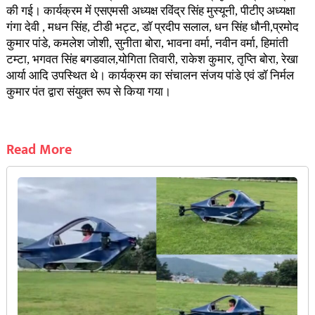
की गई। कार्यक्रम में एसएमसी अध्यक्ष रविंद्र सिंह मुस्यूनी, पीटीए अध्यक्षा
गंगा देवी , मधन सिंह, टीडी भट्ट, डॉ प्रदीप सलाल, धन सिंह धौनी,प्रमोद
कुमार पांडे, कमलेश जोशी, सुनीता बोरा, भावना वर्मा, नवीन वर्मा, हिमांती
टम्टा, भगवत सिंह बगडवाल,योगिता तिवारी, राकेश कुमार, तृप्ति बोरा, रेखा
आर्या आदि उपस्थित थे। कार्यक्रम का संचालन संजय पांडे एवं डॉ निर्मल
कुमार पंत द्वारा संयुक्त रूप से किया गया।
Read More