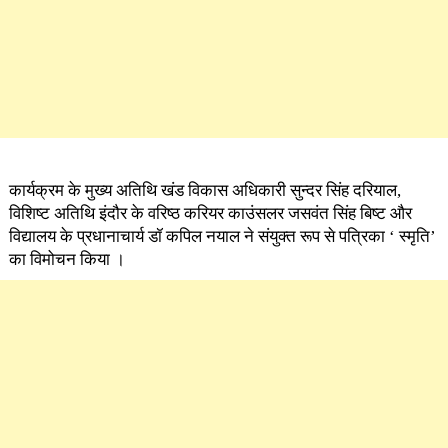
कार्यक्रम के मुख्य अतिथि खंड विकास अधिकारी सुन्दर सिंह दरियाल,
विशिष्ट अतिथि इंदौर के वरिष्ठ करियर काउंसलर जसवंत सिंह बिष्ट और
विद्यालय के प्रधानाचार्य डॉ कपिल नयाल ने संयुक्त रूप से पत्रिका ‘ स्मृति’
का विमोचन किया ।