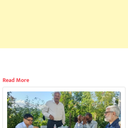
Read More