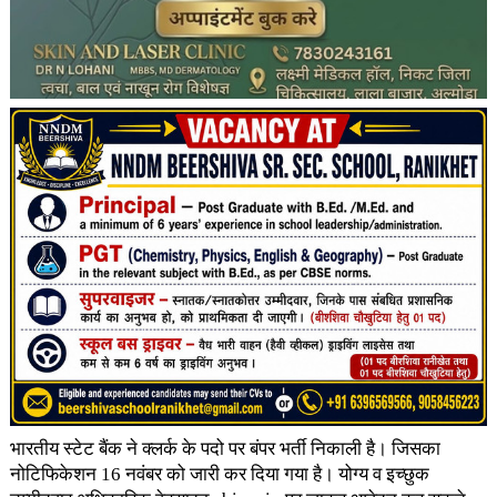
भारतीय स्टेट बैंक ने क्लर्क के पदो पर बंपर भर्ती निकाली है। जिसका
नोटिफिकेशन 16 नवंबर को जारी कर दिया गया है। योग्य व इच्छुक