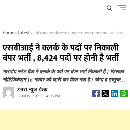
Skip
Men
to
Butto
content
Home
Latest
Sbi Has Conducted Bumper Recruitment For Clerk Posts See Information
»
»
एसबीआई ने क्लर्क के पदों पर निकाली
बंपर भर्ती , 8,424 पदों पर होनी है भर्ती
भारतीय स्टेट बैंक ने क्लर्क के पदो पर बंपर भर्ती निकाली है। जिसका
नोटिफिकेशन 16 नवंबर को जारी कर दिया गया है। योग्य व इच्छुक…
उत्तरा न्यूज डेस्क
17 NOV, 2023
4:06 PM