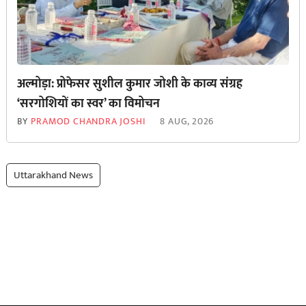
अल्मोड़ा: प्रोफेसर सुशील कुमार जोशी के काव्य संग्रह
‘सरगोशियों का स्वर’ का विमोचन
BY
PRAMOD CHANDRA JOSHI
8 AUG, 2026
Uttarakhand News