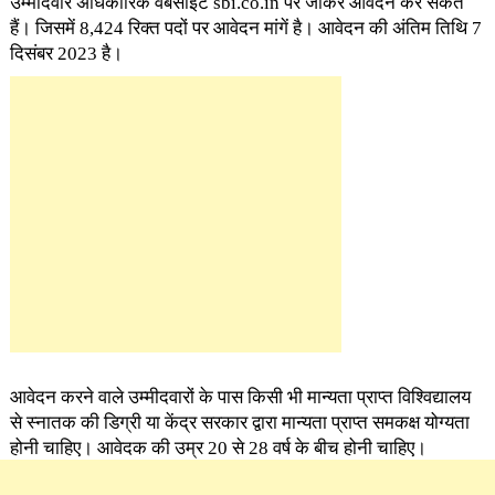
उम्मीदवार अधिकारिक वेबसाइट sbi.co.in पर जाकर आवेदन कर सकते
हैं। जिसमें 8,424 रिक्त पदों पर आवेदन मांगें है। आवेदन की अंतिम तिथि 7
दिसंबर 2023 है।
आवेदन करने वाले उम्मीदवारों के पास किसी भी मान्यता प्राप्त विश्विद्यालय
से स्नातक की डिग्री या केंद्र सरकार द्वारा मान्यता प्राप्त समकक्ष योग्यता
होनी चाहिए। आवेदक की उम्र 20 से 28 वर्ष के बीच होनी चाहिए।