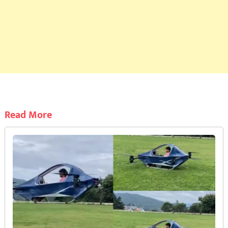
Read More