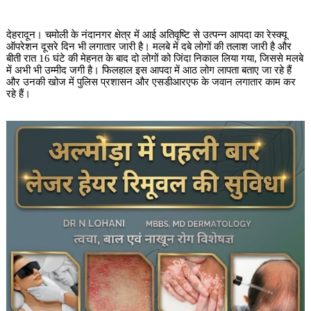
देहरादून। चमोली के नंदानगर क्षेत्र में आई अतिवृष्टि से उत्पन्न आपदा का रेस्क्यू
ऑपरेशन दूसरे दिन भी लगातार जारी है। मलबे में दबे लोगों की तलाश जारी है और
बीती रात 16 घंटे की मेहनत के बाद दो लोगों को जिंदा निकाल लिया गया, जिससे मलबे
में अभी भी उम्मीद जगी है। फिलहाल इस आपदा में आठ लोग लापता बताए जा रहे हैं
और उनकी खोज में पुलिस प्रशासन और एसडीआरएफ के जवान लगातार काम कर
रहे हैं।