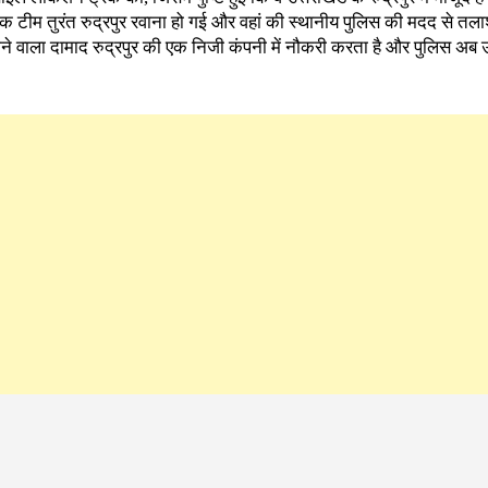
 टीम तुरंत रुद्रपुर रवाना हो गई और वहां की स्थानीय पुलिस की मदद से तला
ोने वाला दामाद रुद्रपुर की एक निजी कंपनी में नौकरी करता है और पुलिस अब
ं मिल पाया है, लेकिन पुलिस का दावा है कि जल्द ही उन्हें खोज निकाला जाएगा