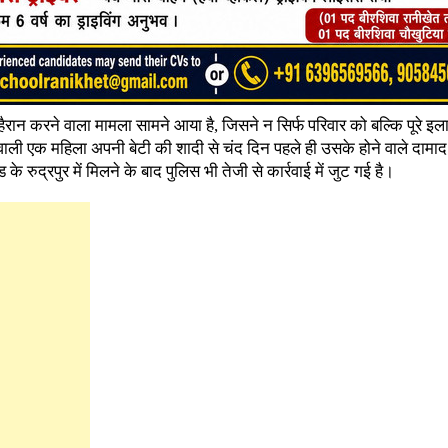
हैरान करने वाला मामला सामने आया है, जिसने न सिर्फ परिवार को बल्कि पूरे इल
े वाली एक महिला अपनी बेटी की शादी से चंद दिन पहले ही उसके होने वाले दामा
 रुद्रपुर में मिलने के बाद पुलिस भी तेजी से कार्रवाई में जुट गई है।