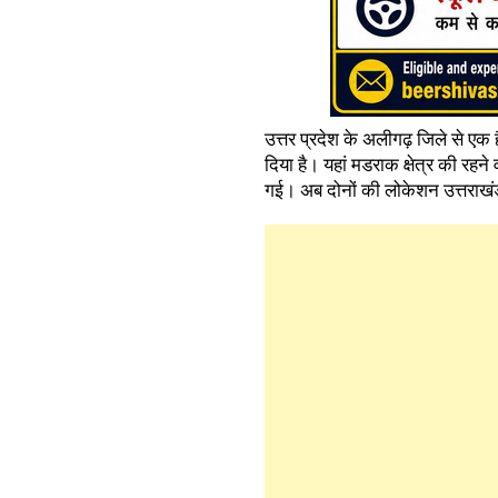
उत्तर प्रदेश के अलीगढ़ जिले से एक 
दिया है। यहां मडराक क्षेत्र की रहन
गई। अब दोनों की लोकेशन उत्तराखंड के