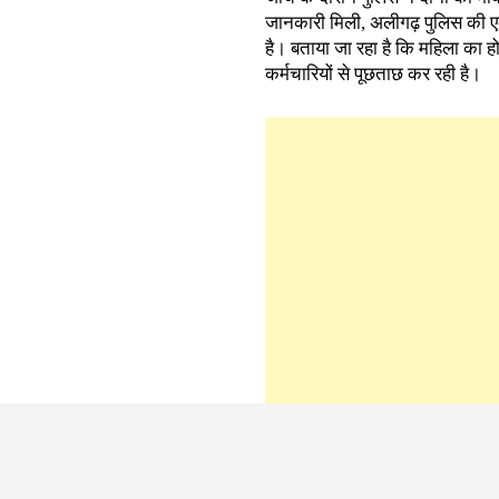
जानकारी मिली, अलीगढ़ पुलिस की एक
है। बताया जा रहा है कि महिला का ह
कर्मचारियों से पूछताछ कर रही है।
फिलहाल दोनों का कोई ठोस सुराग नही