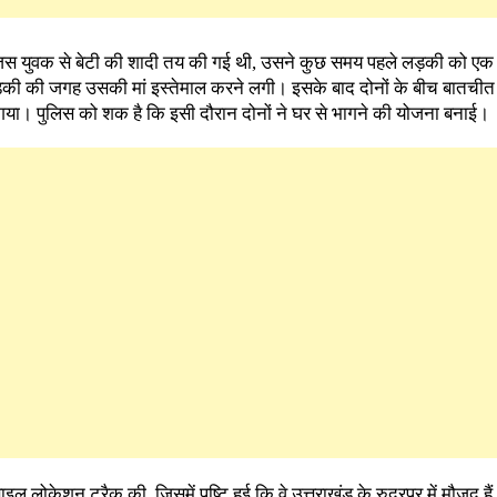
जिस युवक से बेटी की शादी तय की गई थी, उसने कुछ समय पहले लड़की को एक
़की की जगह उसकी मां इस्तेमाल करने लगी। इसके बाद दोनों के बीच बातची
ा गया। पुलिस को शक है कि इसी दौरान दोनों ने घर से भागने की योजना बनाई।
इल लोकेशन ट्रैक की, जिसमें पुष्टि हुई कि वे उत्तराखंड के रुद्रपुर में मौजूद है