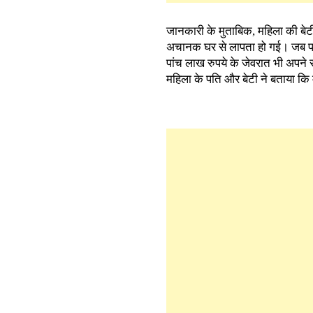
जानकारी के मुताबिक, महिला की बेट
अचानक घर से लापता हो गई। जब परि
पांच लाख रुपये के जेवरात भी अपने स
महिला के पति और बेटी ने बताया कि म