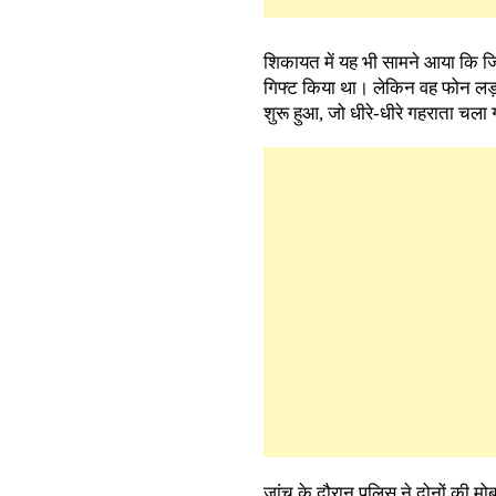
शिकायत में यह भी सामने आया कि 
गिफ्ट किया था। लेकिन वह फोन लड
शुरू हुआ, जो धीरे-धीरे गहराता चल
जांच के दौरान पुलिस ने दोनों की मोबा