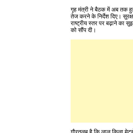
गृह मंत्री ने बैठक में अब तक 
तेज करने के निर्देश दिए। सुरक
राष्ट्रीय स्तर पर बढ़ाने का 
को सौंप दी।
गौरतलब है कि लाल किला मेट्र