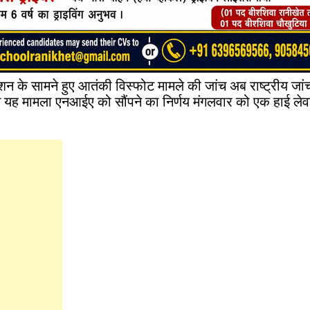
ेशन के सामने हुए आतंकी विस्फोट मामले की जांच अब राष्ट्रीय जांच
े यह मामला एनआईए को सौंपने का निर्णय मंगलवार को एक हाई लेव