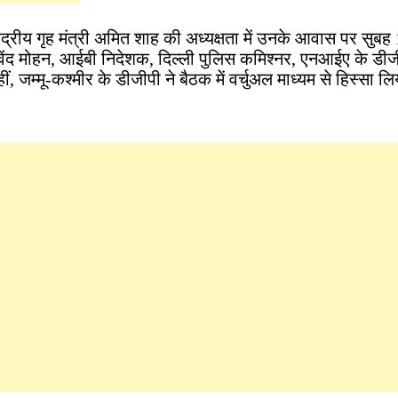
ेंद्रीय गृह मंत्री अमित शाह की अध्यक्षता में उनके आवास पर सुबह 
ोविंद मोहन, आईबी निदेशक, दिल्ली पुलिस कमिश्नर, एनआईए के डी
ं, जम्मू-कश्मीर के डीजीपी ने बैठक में वर्चुअल माध्यम से हिस्सा ल