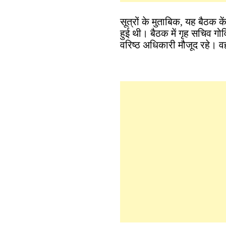
सूत्रों के मुताबिक, यह बैठक क
हुई थी। बैठक में गृह सचिव ग
वरिष्ठ अधिकारी मौजूद रहे। वही