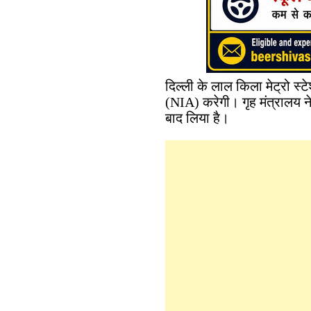
दिल्ली के लाल किला मेट्रो स्ट
(NIA) करेगी। गृह मंत्रालय न
बाद लिया है।