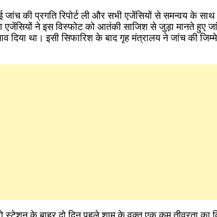
हुई जांच की प्रगति रिपोर्ट ली और सभी एजेंसियों से समन्वय के साथ
्षा एजेंसियों ने इस विस्फोट को आतंकी साजिश से जुड़ा मानते हुए ज
सुझाव दिया था। इसी सिफारिश के बाद गृह मंत्रालय ने जांच की जिम
ो स्टेशन के बाहर दो दिन पहले शाम के वक्त एक कम तीव्रता का 