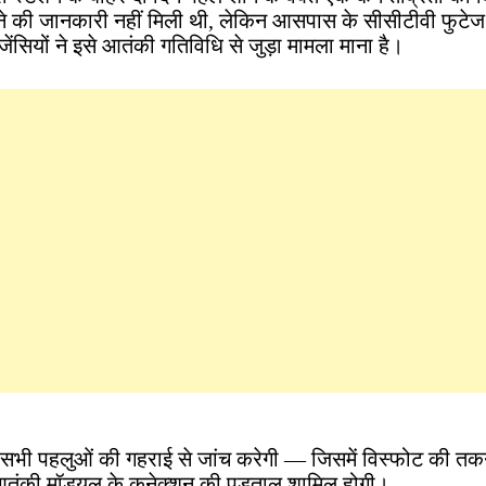
ोने की जानकारी नहीं मिली थी, लेकिन आसपास के सीसीटीवी फुटेज
ंसियों ने इसे आतंकी गतिविधि से जुड़ा मामला माना है।
सभी पहलुओं की गहराई से जांच करेगी — जिसमें विस्फोट की तक
आतंकी मॉड्यूल के कनेक्शन की पड़ताल शामिल होगी।