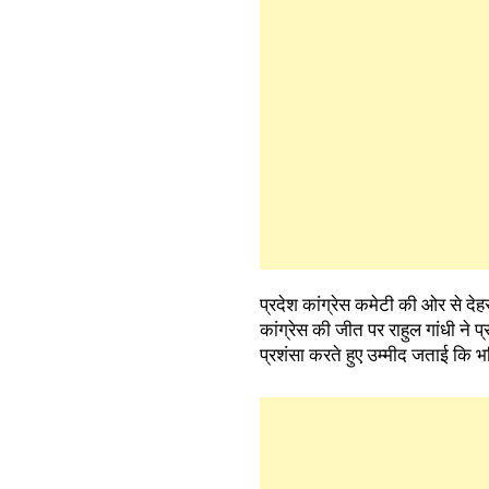
प्रदेश कांग्रेस कमेटी की ओर से दे
कांग्रेस की जीत पर राहुल गांधी ने
प्रशंसा करते हुए उम्मीद जताई कि भवि