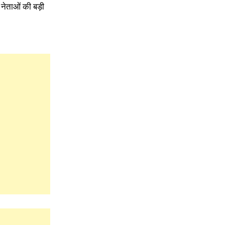
 नेताओं की बड़ी