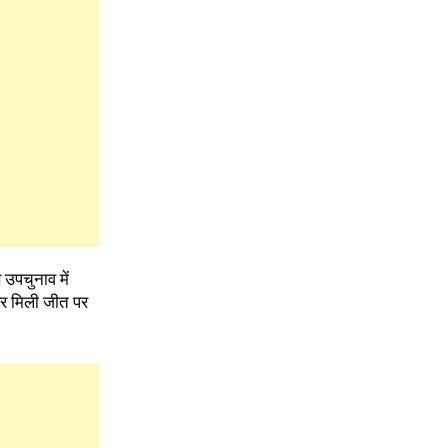
 उपचुनाव में
 पर मिली जीत पर