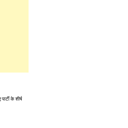
र्टी के शीर्ष