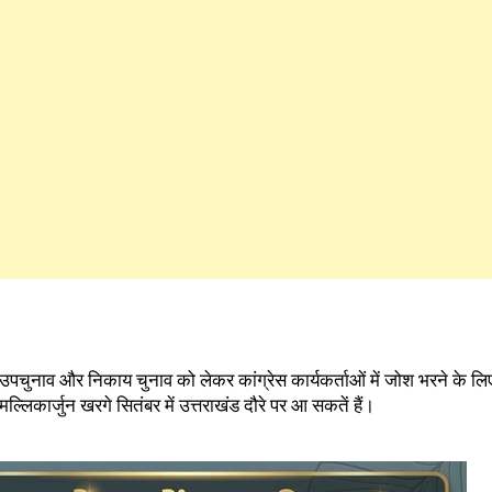
चुनाव और निकाय चुनाव को लेकर कांग्रेस कार्यकर्ताओं में जोश भरने के लिए पा
 मल्लिकार्जुन खरगे सितंबर में उत्तराखंड दौरे पर आ सकतें हैं।