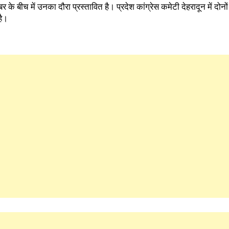
े बीच में उनका दौरा प्रस्तावित है। प्रदेश कांग्रेस कमेटी देहरादून में दोनों
है।