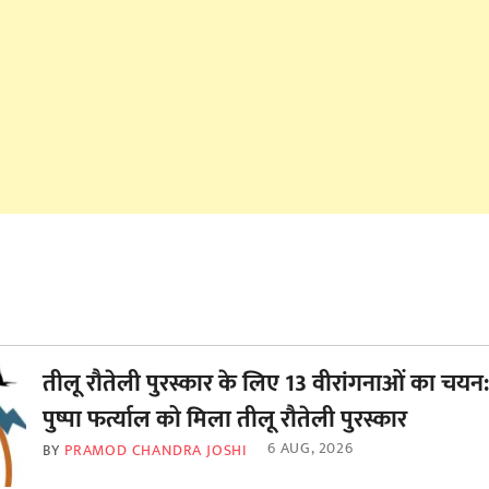
तीलू रौतेली पुरस्कार के लिए 13 वीरांगनाओं का चयन:
पुष्पा फर्त्याल को मिला तीलू रौतेली पुरस्कार
6 AUG, 2026
BY
PRAMOD CHANDRA JOSHI