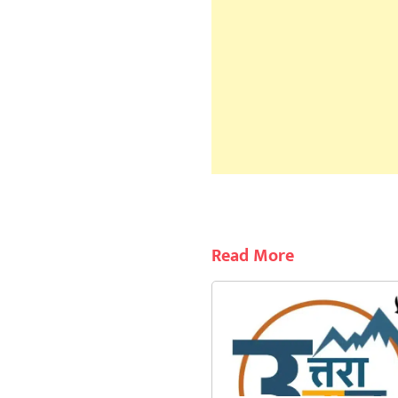
Read More