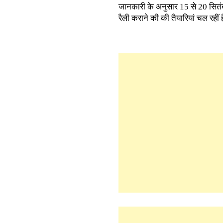
जानकारी के अनुसार 15 से 20 सितंबर क
रैली कराने की की तैयारियां चल रहीं 