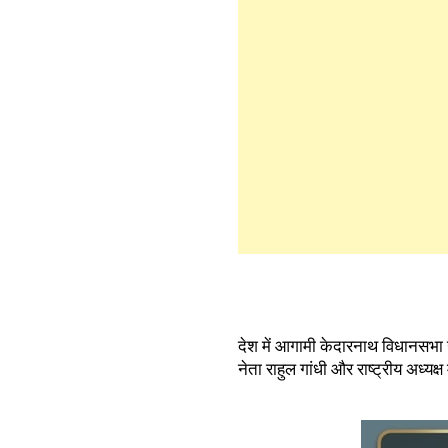
देश में आगामी केदारनाथ विधानसभा उप
नेता राहुल गांधी और राष्ट्रीय अध्यक्ष