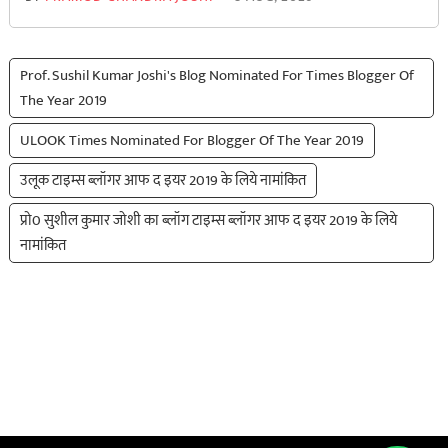
Prof. Sushil Kumar Joshi's Blog Nominated For Times Blogger Of
The Year 2019
ULOOK Times Nominated For Blogger Of The Year 2019
उलूक टाइम्स ब्लॉगर आफ द इयर 2019 के लिये नामांकित
प्रो0 सुशील कुमार जोशी का ब्लॉग टाइम्स ब्लॉगर आफ द इयर 2019 के लिये
नामांकित