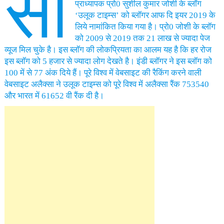
सो
प्राध्यापक प्रो0 सुशील कुमार जोशी के ब्लॉग
‘उलूक टाइम्स’ को ब्लॉगर आफ दि इयर 2019 के
लिये नामांकित किया गया है। प्रो0 जोशी के ब्लॉग
को 2009 से 2019 तक 21 लाख से ज्यादा पेज
व्यूज मिल चुके है। इस ब्लॉग की लोकप्रियता का आलम यह है कि हर रोज
इस ब्लॉग को 5 हजार से ज्यादा लोग देखते है। इंडी ब्लॉगर ने इस ब्लॉग को
100 में से 77 अंक दिये हैं। पूरे विश्व में वेबसाइट की रैकिंग करने वाली
वेबसाइट अलैक्सा ने उलूक टाइम्स को पूरे विश्व में अलैक्सा रैंक 753540
और भारत में 61652 वी रैंक दी है।