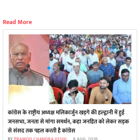
Read More
कांग्रेस के राष्ट्रीय अध्यक्ष मलिकार्जुन खड़गे की हल्द्वानी में हुई
जनसभा, जनता से मांगा समर्थन, कहा जनहित को लेकर सड़क
से ‌संसद तक पहल करती है कांग्रेस
BY
PRAMOD CHANDRA JOSHI
8 AUG, 2026