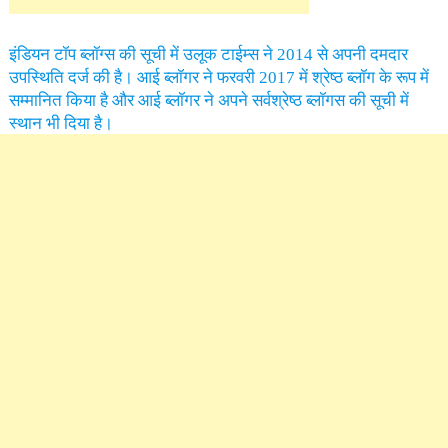
इंडियन टॉप ब्लॉग्स की सूची में उलूक टाईम्स ने 2014 से अपनी दमदार
उपस्थिति दर्ज की है। आई ब्लॉगर ने फरवरी 2017 में श्रेष्ठ ब्लॉग के रूप में
सम्मानित किया है और आई ब्लॉगर ने अपने सर्वश्रेष्ठ ब्लॉगस की सूची में
स्थान भी दिया है।