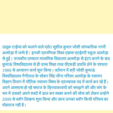
उलूक टाईम्स को चलाने वाले प्रो0 सुशील कुमार जोशी सांस्कतिक नगरी
अल्मोड़ा में जन्मे है। इनकी प्रारम्भिक शिक्षा एडम्स प्राईमरी स्कूल अल्मोड़ा
से हुई। राजकीय उच्चतर माध्यमिक विद्यालय अलमोड़ा से इंटर करने के बाद
कुमाऊं विश्वविद्यालय से ही उच्च शिक्षा तथा पीएचडी उपाधि लेने के पश्चात
1986 से अध्यापन कार्य शुरु किया। वर्तमान में श्री जोशी कुमाऊं
विश्वविद्यालय नैनीताल के सोबन सिंह जीना परिसर अल्मोड़ा के रसायन
विज्ञान विभाग में भौतिक रसायन विषय के प्राध्यापक पद में कार्य कर रहे हैं।
अपने आसपास हो रहे समाज के क्रियाकलापों को समझने की और व्यंग के
रूप में उसको अपने शब्दों में ढाल कर व्यक्त करने की सोच को लेकर उन्होने
2009 से ब्लॉग लिखना शुरू किया और आज उनका ब्लॉग किसी परिचय का
मोहताज नही है।