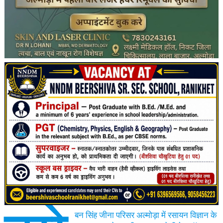
बन सिंह जीना परिसर अल्मोड़ा में रसायन विज्ञान के