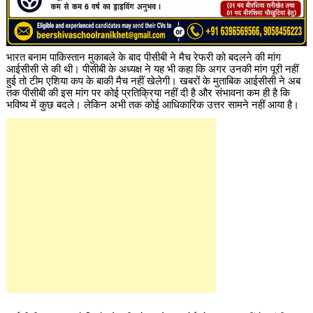
भारत बनाम पाकिस्तान मुकाबले के बाद पीसीबी ने मैच रेफरी को बदलने की मांग
आईसीसी से की थी। पीसीबी के अध्यक्ष ने यह भी कहा कि अगर उनकी मांग पूरी नहीं
हुई तो टीम एशिया कप के बाकी मैच नहीं खेलेगी। खबरों के मुताबिक आईसीसी ने अब
तक पीसीबी की इस मांग पर कोई प्रतिक्रिया नहीं दी है और संभावना कम ही है कि
भविष्य में कुछ बदले। लेकिन अभी तक कोई आधिकारिक उत्तर सामने नहीं आया है।