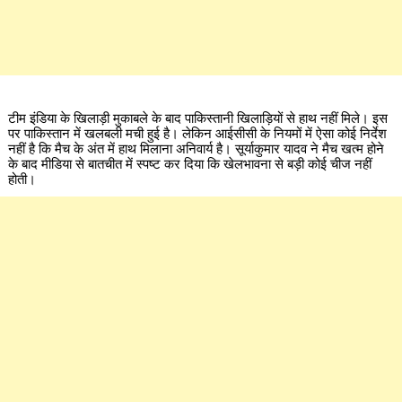
टीम इंडिया के खिलाड़ी मुकाबले के बाद पाकिस्तानी खिलाड़ियों से हाथ नहीं मिले। इस
पर पाकिस्तान में खलबली मची हुई है। लेकिन आईसीसी के नियमों में ऐसा कोई निर्देश
नहीं है कि मैच के अंत में हाथ मिलाना अनिवार्य है। सूर्याकुमार यादव ने मैच खत्म होने
के बाद मीडिया से बातचीत में स्पष्ट कर दिया कि खेलभावना से बड़ी कोई चीज नहीं
होती।