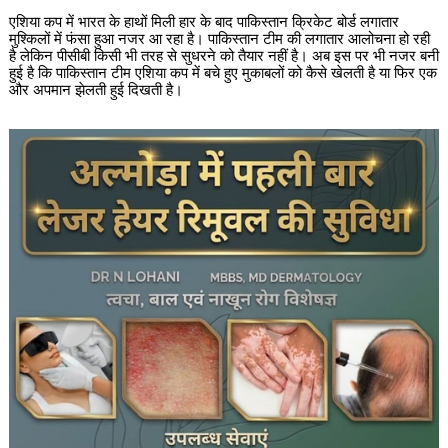
एशिया कप में भारत के हाथों मिली हार के बाद पाकिस्तान क्रिकेट बोर्ड लगातार
मुश्किलों में फंसा हुआ नजर आ रहा है। पाकिस्तान टीम की लगातार आलोचना हो रही
है लेकिन पीसीबी किसी भी तरह से सुधरने को तैयार नहीं है। अब इस पर भी नजर बनी
हुई है कि पाकिस्तान टीम एशिया कप में बचे हुए मुकाबलों को कैसे खेलती है या फिर एक
और अपमान झेलती हुई दिखती है।