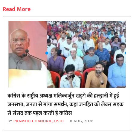
Read More
कांग्रेस के राष्ट्रीय अध्यक्ष मलिकार्जुन खड़गे की हल्द्वानी में हुई
जनसभा, जनता से मांगा समर्थन, कहा जनहित को लेकर सड़क
से ‌संसद तक पहल करती है कांग्रेस
BY
PRAMOD CHANDRA JOSHI
8 AUG, 2026