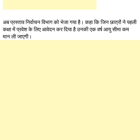
अब प्रस्ताव निर्वाचन विभाग को भेजा गया है। कहा कि जिन छात्रों ने पहली
कक्षा में प्रवेश के लिए आवेदन कर दिया है उनकी एक वर्ष आयु सीमा कम
मान ली जाएगी।