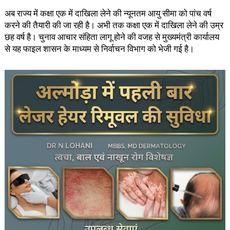
अब राज्य में कक्षा एक में दाखिला लेने की न्यूनतम आयु सीमा को पांच वर्ष
करने की तैयारी की जा रही है। अभी तक कक्षा एक में दाखिला लेने की उम्र
छह वर्ष है। चुनाव आचार संहिता लागू होने की वजह से मुख्यमंत्री कार्यालय
से यह फाइल शासन के माध्यम से निर्वाचन विभाग को भेजी गई है।