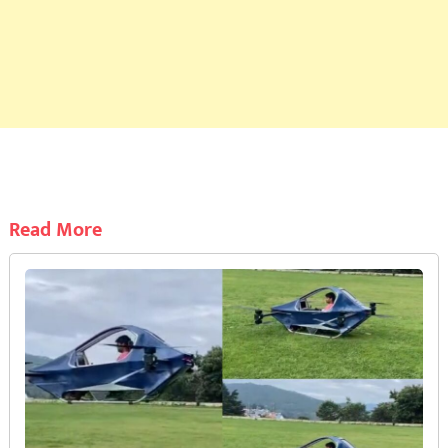
Read More