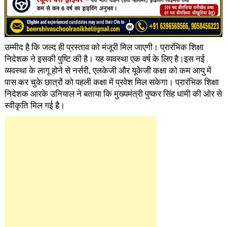
उम्मीद है कि जल्द ही प्रस्ताव को मंजूरी मिल जाएगी। प्रारंभिक शिक्षा
निदेशक ने इसकी पुष्टि की है। यह व्यवस्था एक वर्ष के लिए है।इस नई
व्यवस्था के लागू होने से नर्सरी, एलकेजी और यूकेजी कक्षा को कम आयु में
पास कर चुके छात्रों को पहली कक्षा में प्रवेश मिल सकेगा। प्रारंभिक शिक्षा
निदेशक आरके उनियाल ने बताया कि मुख्यमंत्री पुष्कर सिंह धामी की ओर से
स्वीकृति मिल गई है।