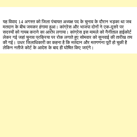
यह विवाद 14 अगस्त को जिला पंचायत अध्यक्ष पद के चुनाव के दौरान भड़का था जब
मतदान के बीच जमकर हंगामा हुआ। कांग्रेस और भाजपा दोनों ने एक-दूसरे पर
सदस्यों को गायब कराने का आरोप लगाया। कांग्रेस इस मामले को नैनीताल हाईकोर्ट
लेकर गई जहां चुनाव प्रक्रिया पर रोक लगाते हुए सोमवार को सुनवाई की तारीख तय
की गई। उधर जिलाधिकारी का कहना है कि मतदान और मतगणना पूरी हो चुकी है
लेकिन नतीजे कोर्ट के आदेश के बाद ही घोषित किए जाएंगे।