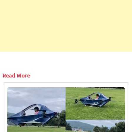
Read More