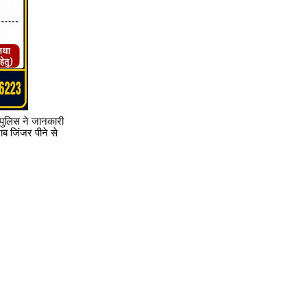
 पुलिस ने जानकारी
ाब जिंजर पीने से