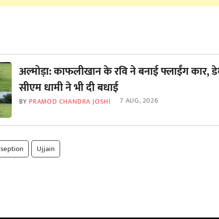
अल्मोड़ा: काफलीखान के रवि ने बनाई फ्लाईंग कार, डे
सीएम धामी ने भी दी बधाई
7 AUG, 2026
BY
PRAMOD CHANDRA JOSHI
nseption
Ujjain