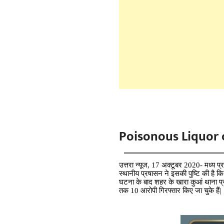
Poisonous Liquor 
उत्तरा न्यूज, 17 अक्टूबर 2020- मध्य प्
स्थानीय प्रषासन ने इसकी पुष्टि की है कि
घटना के बाद शहर के खारा कुआं थाना प्रभ
तक 10 आरोपी गिरफ्तार किए जा चुके हैं|