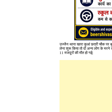
उज्जैन थाना खारा कुआं छत्री चौक पर ब
लेना शुरू किया तो दो अन्य लोग के मरने 
11 मजदूरों की मौत हो गई|