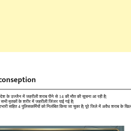
conseption
रदेश के उज्जैन में जहरीली शराब पीने से 14 की मौत की सूचना आ रही है|
 सभी मृतकों के शरीर में जहरीली जिंजर पाई गई है|
ारी सहित 4 पुलिसकर्मियों को निलंबित किया जा चुका है| पूरे जिले में अवैध शराब के खिल