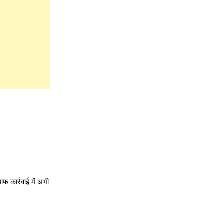
ाफ कार्रवाई में अभी