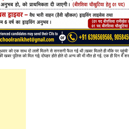
ुधवार को एक साथ दो लाशें मिलने से सनसनी फैल गई थी |खबर मिलते ही मौके पर पहुंची
की खबर पुलिस को मिल गई| दोपहर होते होते दो अन्य की भी मौत हो गई. एक ही दिन में शर