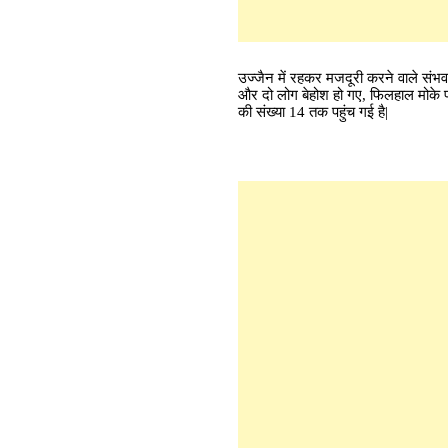
उज्जैन में रहकर मजदूरी करने वाले सं
और दो लोग बेहोश हो गए, फिलहाल मोके पर 
की संख्या 14 तक पहुंच गई है|