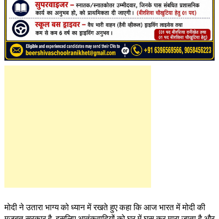
मोदी ने उतारा भाग्य को ध्यान में रखते हुए कहा कि आज भारत में मोदी की
मजबूत सरकार है, इसलिए आतंकवादियों को घर में घुस कर मारा जाता है और