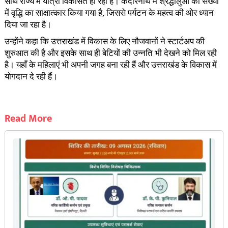
साथ राज्य में यात्रा विकसित हो रही है। केदारनाथ में श्रद्धालुओं की संख्या
में वृद्धि का साक्षात्कार किया गया है, जिससे पर्यटन के महत्व की ओर ध्यान
दिया जा रहा है।
उन्होंने कहा कि उत्तराखंड में विकास के लिए नौजवानों ने स्टार्टअप की
शुरुआत की है और इसके साथ ही बेटियों की उन्नति भी देखने को मिल रही
है। यहाँ के महिलाएं भी अपनी जगह बना रही हैं और उत्तराखंड के विकास में
योगदान दे रही हैं।
Read More