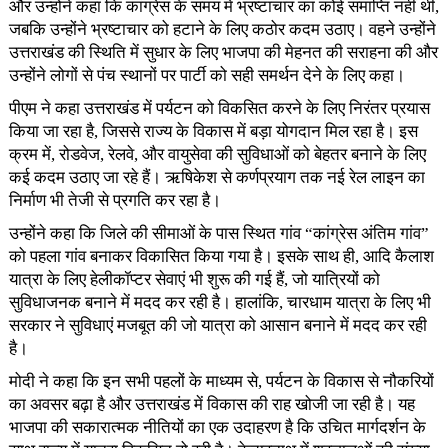
और उन्होंने कहा कि कांग्रेस के समय में भ्रष्टाचार का कोई समाप्ति नहीं थी,
जबकि उन्होंने भ्रष्टाचार को हटाने के लिए कठोर कदम उठाए। वहने उन्होंने
उत्तराखंड की स्थिति में सुधार के लिए भाजपा की मेहनत की सराहना की और
उन्होंने लोगों से पंच स्थानों पर पार्टी को सही समर्थन देने के लिए कहा।
पीएम ने कहा उत्तराखंड में पर्यटन को विकसित करने के लिए निरंतर प्रयास
किया जा रहा है, जिससे राज्य के विकास में बड़ा योगदान मिल रहा है। इस
क्रम में, रोडवेज, रेलवे, और वायुसेवा की सुविधाओं को बेहतर बनाने के लिए
कई कदम उठाए जा रहे हैं। ऋषिकेश से कर्णप्रयाग तक नई रेल लाइन का
निर्माण भी तेजी से प्रगति कर रहा है।
उन्होंने कहा कि जिले की सीमाओं के पास स्थित गांव “कांग्रेस अंतिम गांव”
को पहला गांव बनाकर विकासित किया गया है। इसके साथ ही, आदि कैलाश
यात्रा के लिए हेलीकॉप्टर सेवाएं भी शुरू की गई हैं, जो यात्रियों को
सुविधाजनक बनाने में मदद कर रही है। हालांकि, चारधाम यात्रा के लिए भी
सरकार ने सुविधाएं मजबूत की जो यात्रा को आसान बनाने में मदद कर रही
है।
मोदी ने कहा कि इन सभी पहलों के माध्यम से, पर्यटन के विकास से नौकरियों
का अवसर बढ़ा है और उत्तराखंड में विकास की राह खोजी जा रही है। यह
भाजपा की सकारात्मक नीतियों का एक उदाहरण है कि उचित मार्गदर्शन के