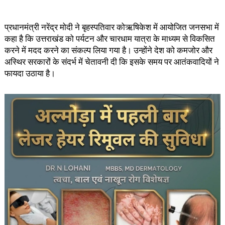
प्रधानमंत्री नरेंद्र मोदी ने बृहस्पतिवार कोऋषिकेश में आयोजित जनसभा में
कहा है कि उत्तराखंड को पर्यटन और चारधाम यात्रा के माध्यम से विकसित
करने में मदद करने का संकल्प लिया गया है। उन्होंने देश को कमजोर और
अस्थिर सरकारों के संदर्भ में चेतावनी दी कि इसके समय पर आतंकवादियों ने
फायदा उठाया है।