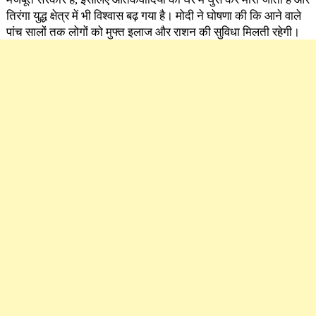
तिरंगा युद्ध क्षेत्र में भी विश्वास बढ़ गया है। मोदी ने घोषणा की कि आने वाले
पांच सालों तक लोगों को मुफ्त इलाज और राशन की सुविधा मिलती रहेगी।