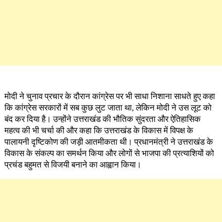
मोदी ने चुनाव प्रचार के दौरान कांग्रेस पर भी साधा निशाना साधते हुए कहा
कि कांग्रेस सरकारों में सब कुछ लुट जाता था, लेकिन मोदी ने उस लूट को
बंद कर दिया है। उन्होंने उत्तराखंड की भौतिक सुंदरता और ऐतिहासिक
महत्व की भी चर्चा की और कहा कि उत्तराखंड के विकास में विपक्ष के
पालायनी दृष्टिकोण की जड़ी आतमीकता थी। प्रधानमंत्री ने उत्तराखंड के
विकास के संकल्प का समर्थन किया और लोगों से भाजपा की प्रत्याशियों को
प्रचंड बहुमत से विजयी बनाने का आह्वान किया।