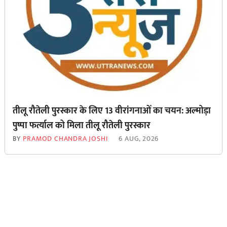
तीलू रौतेली पुरस्कार के लिए 13 वीरांगनाओं का चयन: अल्मोड़ा
पुष्पा फर्त्याल को मिला तीलू रौतेली पुरस्कार
BY
PRAMOD CHANDRA JOSHI
6 AUG, 2026