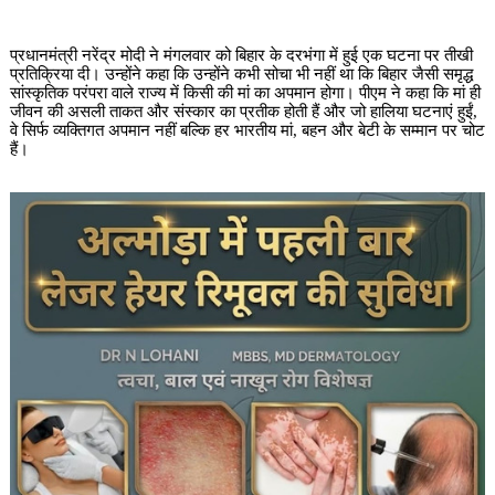
प्रधानमंत्री नरेंद्र मोदी ने मंगलवार को बिहार के दरभंगा में हुई एक घटना पर तीखी
प्रतिक्रिया दी। उन्होंने कहा कि उन्होंने कभी सोचा भी नहीं था कि बिहार जैसी समृद्ध
सांस्कृतिक परंपरा वाले राज्य में किसी की मां का अपमान होगा। पीएम ने कहा कि मां ही
जीवन की असली ताकत और संस्कार का प्रतीक होती हैं और जो हालिया घटनाएं हुईं,
वे सिर्फ व्यक्तिगत अपमान नहीं बल्कि हर भारतीय मां, बहन और बेटी के सम्मान पर चोट
हैं।