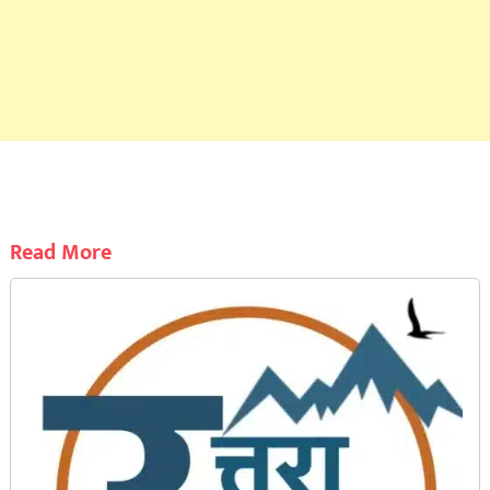
Read More