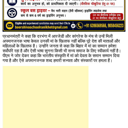
प्रधानमंत्री ने कहा कि दरभंगा में आरजेडी और कांग्रेस के मंच से उन्हें मिली
अपमानजनक भाषा केवल उनकी मां के खिलाफ नहीं बल्कि पूरे देश की माताओं और
महिलाओं के खिलाफ है। उन्होंने जनता से कहा कि बिहार में मां का सम्मान हमेशा
सर्वोपरि रहा है और ऐसी भाषा सुनना किसी भी सभ्य समाज के लिए स्वीकार्य नहीं है।
पीएम ने जोर देकर कहा कि भारतीय संस्कृति में मां को देवता के समान सम्मान दिया
गया है और ऐसे अपमानजनक शब्द हमारी सभ्यता और संस्कारों पर हमला हैं।