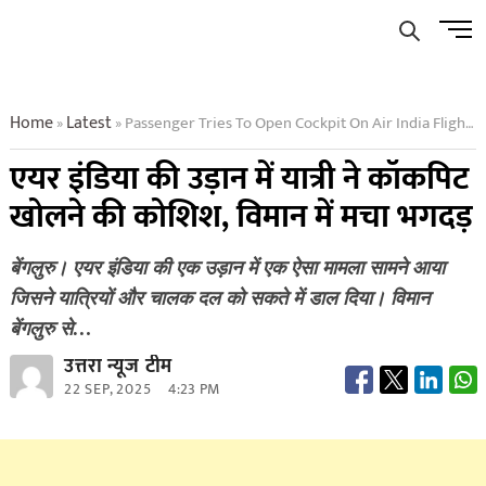
Skip
Men
to
Butto
content
Home
Latest
Passenger Tries To Open Cockpit On Air India Flight Panic Ensues
»
»
एयर इंडिया की उड़ान में यात्री ने कॉकपिट
खोलने की कोशिश, विमान में मचा भगदड़
बेंगलुरु। एयर इंडिया की एक उड़ान में एक ऐसा मामला सामने आया
जिसने यात्रियों और चालक दल को सकते में डाल दिया। विमान
बेंगलुरु से…
उत्तरा न्यूज टीम
22 SEP, 2025
4:23 PM