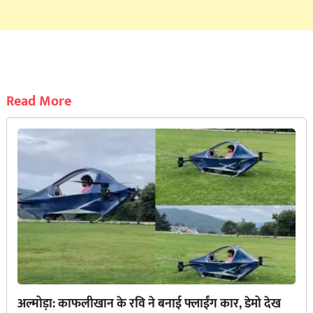
Read More
अल्मोड़ा: काफलीखान के रवि ने बनाई फ्लाईंग कार, डेमो देख