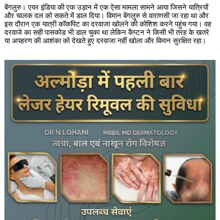
बेंगलुरु। एयर इंडिया की एक उड़ान में एक ऐसा मामला सामने आया जिसने यात्रियों
और चालक दल को सकते में डाल दिया। विमान बेंगलुरु से वाराणसी जा रहा था और
इस दौरान एक यात्री कॉकपिट का दरवाजा खोलने की कोशिश करने पहुंच गया। वह
दरवाजे का सही पासकोड भी डाल चुका था लेकिन कैप्टन ने किसी भी तरह के खतरे
या अपहरण की आशंका को देखते हुए दरवाजा नहीं खोला और विमान सुरक्षित रहा।