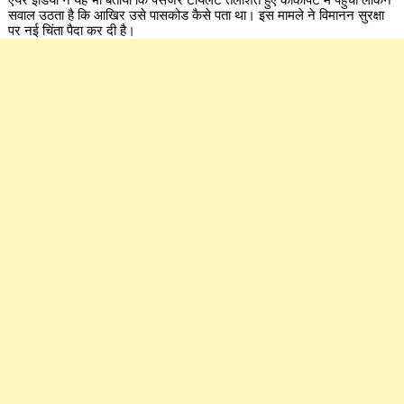
सवाल उठता है कि आखिर उसे पासकोड कैसे पता था। इस मामले ने विमानन सुरक्षा
पर नई चिंता पैदा कर दी है।