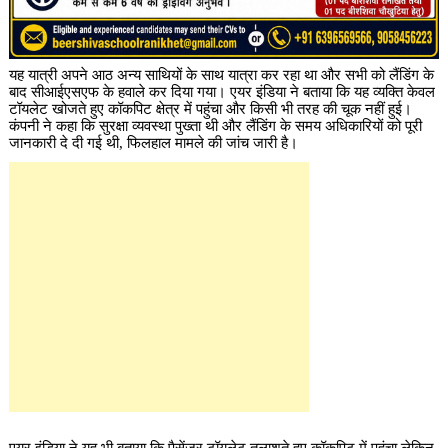
यह यात्री अपने आठ अन्य साथियों के साथ यात्रा कर रहा था और सभी को लैंडिंग के
बाद सीआईएसएफ के हवाले कर दिया गया। एयर इंडिया ने बताया कि यह व्यक्ति केवल
टॉयलेट खोजते हुए कॉकपिट क्षेत्र में पहुंचा और किसी भी तरह की चूक नहीं हुई।
कंपनी ने कहा कि सुरक्षा व्यवस्था पुख्ता थी और लैंडिंग के समय अधिकारियों को पूरी
जानकारी दे दी गई थी, फिलहाल मामले की जांच जारी है।
एयर इंडिया ने यह भी बताया कि पैसेंजर टॉयलेट तलाशते हुए कॉकपिट में पहुंचा लेकिन