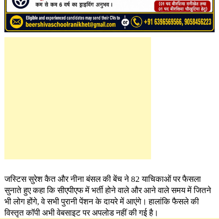
जस्टिस सुरेश कैत और नीना बंसल की बेंच ने 82 याचिकाओं पर फैसला
सुनाते हुए कहा कि सीएपीएफ में भर्ती होने वाले और आने वाले समय में जितने
भी लोग होंगे, वे सभी पुरानी पेंशन के दायरे में आएंगे। हालांकि फैसले की
विस्तृत कॉपी अभी वेबसाइट पर अपलोड नहीं की गई है।