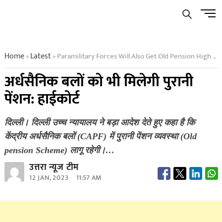
Skip
Men
to
Butto
content
Home
Latest
Paramilitary Forces Will Also Get Old Pension High Court
»
»
अर्धसैनिक बलों को भी मिलेगी पुरानी
पेंशन: हाईकोर्ट
दिल्ली। दिल्ली उच्च न्यायालय ने बड़ा आदेश देते हुए कहा है कि
केंद्रीय अर्धसैनिक बलों (CAPF) में पुरानी पेंशन व्यवस्था (Old
pension Scheme) लागू रहेगी।…
उत्तरा न्यूज टीम
12 JAN, 2023
11:57 AM