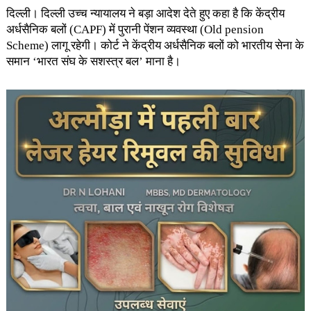
दिल्ली। दिल्ली उच्च न्यायालय ने बड़ा आदेश देते हुए कहा है कि केंद्रीय
अर्धसैनिक बलों (CAPF) में पुरानी पेंशन व्यवस्था (Old pension
Scheme) लागू रहेगी। कोर्ट ने केंद्रीय अर्धसैनिक बलों को भारतीय सेना के
समान ‘भारत संघ के सशस्त्र बल’ माना है।