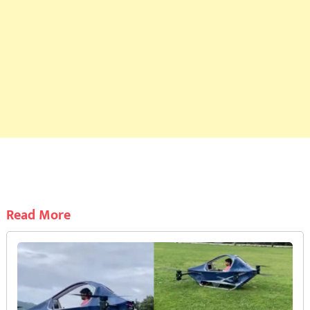
Read More