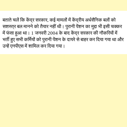
बताते चलें कि केंद्र सरकार, कई मामलों में केंद्रीय अर्धसैनिक बलों को
सशस्त्र बल मानने को तैयार नहीं थी। पुरानी पेंशन का मुद्दा भी इसी चक्कर
में फंसा हुआ था। 1 जनवरी 2004 के बाद केंद्र सरकार की नौकरियों में
भर्ती हुए सभी कर्मियों को पुरानी पेंशन के दायरे से बाहर कर दिया गया था और
उन्हें एनपीएस में शामिल कर दिया गया।