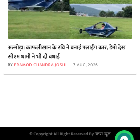
अल्मोड़ा: काफलीखान के रवि ने बनाई फ्लाईंग कार, डेमो देख
सीएम धामी ने भी दी बधाई
BY
PRAMOD CHANDRA JOSHI
7 AUG, 2026
© Copyright All Right Reserved By
उत्तरा न्यूज