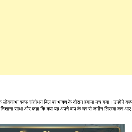
दव के लोकसभा वक्फ संशोधन बिल पर भाषण के दौरान हंगामा मच गया। उन्होंने वक्फ
 पर निशाना साधा और कहा कि क्या यह अपने बाप के घर से जमीन लिखवा कर आए