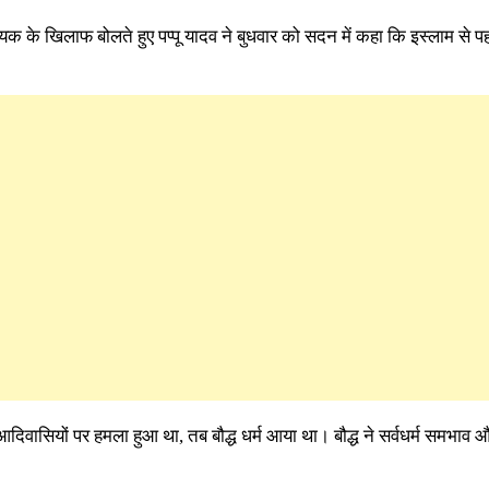
यक के खिलाफ बोलते हुए पप्पू यादव ने बुधवार को सदन में कहा कि इस्लाम से पहल
दिवासियों पर हमला हुआ था, तब बौद्ध धर्म आया था। बौद्ध ने सर्वधर्म समभाव औ