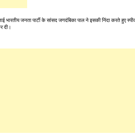
ाई भारतीय जनता पार्टी के सांसद जगदंबिका पाल ने इसकी निंदा करते हुए स्पीक
कर दी।