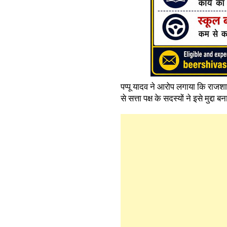
पप्पू यादव ने आरोप लगाया कि राजशा
से सत्ता पक्ष के सदस्यों ने इसे मुद्दा 