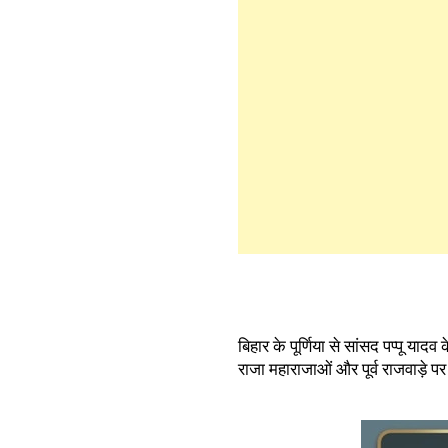
बिहार के पूर्णिया से सांसद पप्पू या
राजा महाराजाओं और पूर्व राजवाड़े