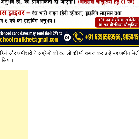
हियों और जमीदारों ने अंग्रेजों की दलाली की थी तब जाकर उन्हें यह जमीन म
बना लिया।