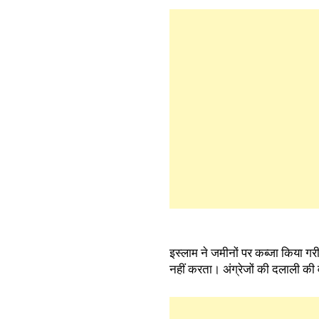
इस्लाम ने जमीनों पर कब्जा किया ग
नहीं करता। अंग्रेजों की दलाली की व