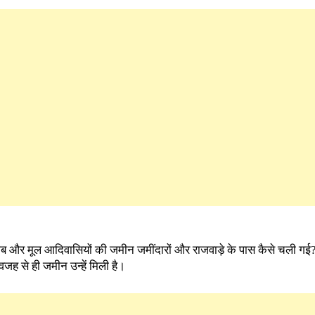
रीब और मूल आदिवासियों की जमीन जमींदारों और राजवाड़े के पास कैसे चली ग
जह से ही जमीन उन्हें मिली है।