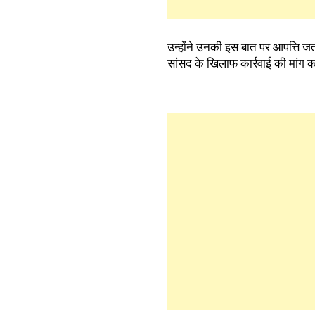
उन्होंने उनकी इस बात पर आपत्ति जत
सांसद के खिलाफ कार्रवाई की मांग 