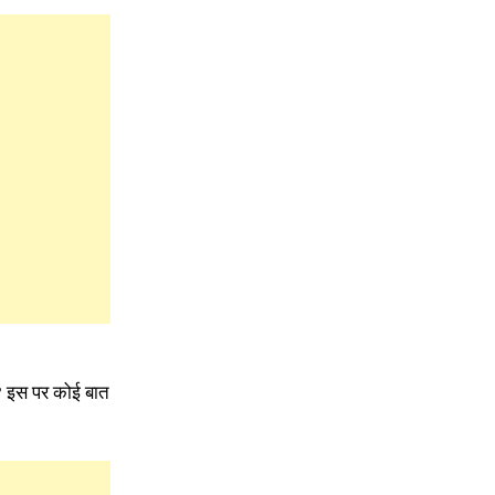
ई? इस पर कोई बात