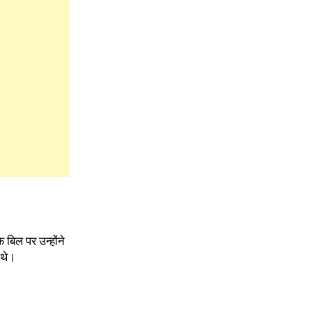
 बिल पर उन्होंने
 थे।