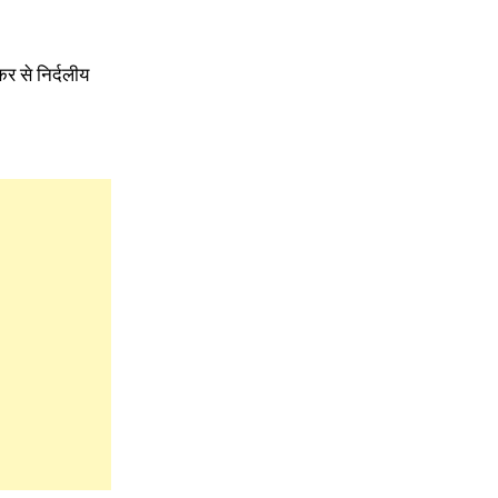
र से निर्दलीय