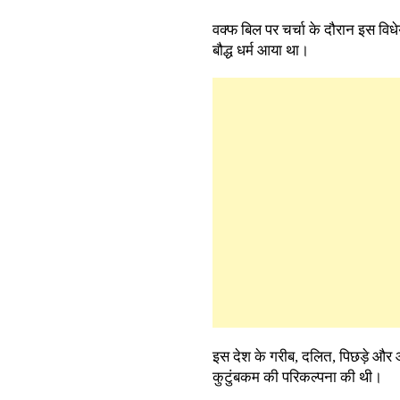
वक्फ बिल पर चर्चा के दौरान इस विधे
बौद्ध धर्म आया था।
इस देश के गरीब, दलित, पिछड़े और आ
कुटुंबकम की परिकल्पना की थी।