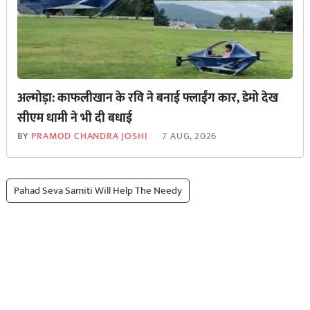
अल्मोड़ा: काफलीखान के रवि ने बनाई फ्लाईंग कार, डेमो देख
सीएम धामी ने भी दी बधाई
BY
PRAMOD CHANDRA JOSHI
7 AUG, 2026
Pahad Seva Samiti Will Help The Needy