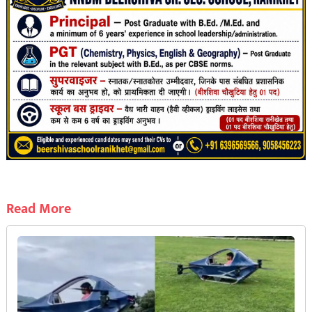
Read More