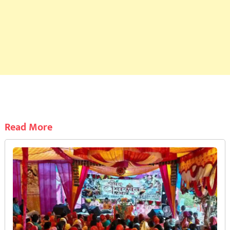
Read More