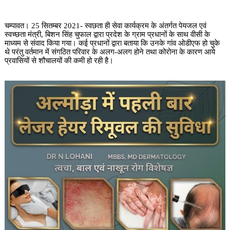
चम्पावत। 25 सितम्बर 2021- स्वछता ही सेवा कार्यक्रम के अंतर्गत पेयजल एवं
स्वच्छता मंत्री, बिशन सिंह चुफाल द्वारा प्रदेश के ग्राम प्रधानों के साथ वीसी के
माध्यम से संवाद किया गया। कई प्रधानों द्वारा बताया कि उनके गांव ओडीएफ हो चुके
थे परंतु वर्तमान में संगठित परिवार के अलग-अलग होने तथा कोरोना के कारण आये
प्रवासियों से शौचालयों की कमी हो रही है।