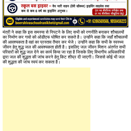
मंत्री ने कहा कि इस समस्या से निपटने के लिए सभी को रणनीति बनाकर शौचालयों
का निर्माण कर गावो को ओडीएफ घोषित कर सकते है। उन्होंने कहा कि जहाँ शौचालयों
की आवश्यकता है वहां का प्रस्ताव तैयार कर भेजे। उन्होंने कहा कि सभी के स्वस्थ्य
जीवन हेतु शुद्ध जल की आवश्यकता होती है। इसलिए जल जीवन मिशन अंतर्गत सभी
परिवारों को शुद्ध जल देने का कार्य किया जा रहा है जिसके लिए विभागीय अधिकारियों
द्वारा जल की शुद्धता की जांच करने हेतु किट शीघ्र दी जाएगी। जिससे कोई भी जल
की शुद्धता की जांच स्वयं कर सकता है।