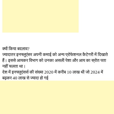
क्यों किया बदलाव?
ज्यादातर इनफ्लुएंसर अपनी कमाई को अन्य प्रोफेशनल कैटेगरी में दिखाते
हैं। इससे आयकर विभाग को उनका असली पेशा और आय का स्रोत पता
नहीं चलता था।
देश में इनफ्लुएंसर्स की संख्या 2020 में करीब 10 लाख थी जो 2024 में
बढ़कर 40 लाख से ज्यादा हो गई