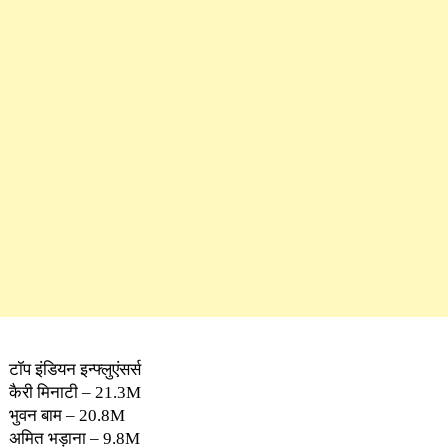
टॉप इंडियन इन्फ्लुएंसर्स
कैरी मिनाटी – 21.3M
भुवन बाम – 20.8M
अमित भड़ाना – 9.8M