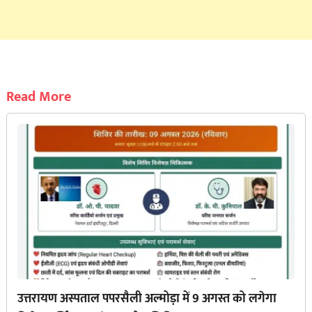
Read More
उत्तरायण अस्पताल पपरसैली अल्मोड़ा में 9 अगस्त को लगेगा