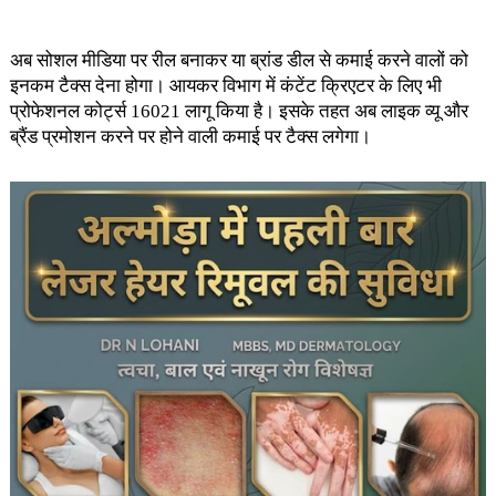
अब सोशल मीडिया पर रील बनाकर या ब्रांड डील से कमाई करने वालों को
इनकम टैक्स देना होगा। आयकर विभाग में कंटेंट क्रिएटर के लिए भी
प्रोफेशनल कोर्ट्स 16021 लागू किया है। इसके तहत अब लाइक व्यू और
ब्रैंड प्रमोशन करने पर होने वाली कमाई पर टैक्स लगेगा।