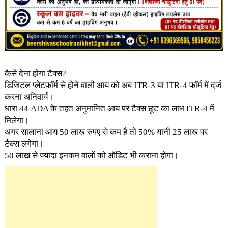
कैसे देना होगा टैक्स?
डिजिटल प्लेटफॉर्म से होने वाली आय को अब ITR-3 या ITR-4 फॉर्म में दर्ज
करना अनिवार्य।
धारा 44 ADA के तहत अनुमानित आय पर टैक्स छूट का लाभ ITR-4 में
मिलेगा।
अगर सालाना आय 50 लाख रुपए से कम है तो 50% यानी 25 लाख पर
टैक्स लगेगा।
50 लाख से ज्यादा इनकम वालों को ऑडिट भी कराना होगा।