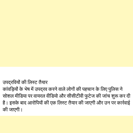
उपद्रवियों की लिस्ट तैयार
कांवड़ियों के भेष में उपद्रव करने वाले लोगों की पहचान के लिए पुलिस ने
सोशल मीडिया पर वायरल वीडियो और सीसीटीवी फुटेज की जांच शुरू कर दी
है। इसके बाद आरोपियों की एक लिस्ट तैयार की जाएगी और उन पर कार्रवाई
की जाएगी।