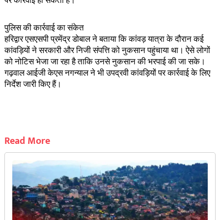
पर कार्रवाई हो सकती है।
पुलिस की कार्रवाई का संकेत
हरिद्वार एसएसपी प्रमेंद्र डोबाल ने बताया कि कांवड़ यात्रा के दौरान कई
कांवड़ियों ने सरकारी और निजी संपत्ति को नुकसान पहुंचाया था। ऐसे लोगों
को नोटिस भेजा जा रहा है ताकि उनसे नुकसान की भरपाई की जा सके।
गढ़वाल आईजी केएस नगन्याल ने भी उपद्रवी कांवड़ियों पर कार्रवाई के लिए
निर्देश जारी किए हैं।
Read More