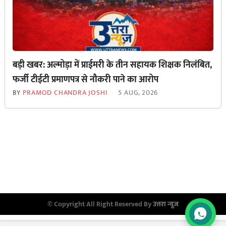
बड़ी खबर: अल्मोड़ा में प्राईमरी के तीन सहायक शिक्षक निलंबित,
फर्जी टीईटी प्रमाणपत्र से नौकरी पाने का आरोप
BY
PRAMOD CHANDRA JOSHI
5 AUG, 2026
© Copyright All Right Reserved By
उत्तरा न्यूज