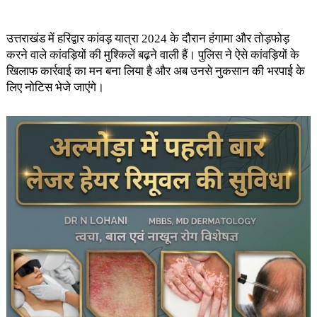
उत्तराखंड में हरिद्वार कांवड़ यात्रा 2024 के दौरान हंगामा और तोड़फोड़
करने वाले कांवड़ियों की मुश्किलें बढ़ने वाली हैं। पुलिस ने ऐसे कांवड़ियों के
खिलाफ कार्रवाई का मन बना लिया है और अब उनसे नुकसान की भरपाई के
लिए नोटिस भेजे जाएंगे।