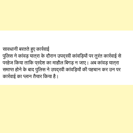
सावधानी बरतते हुए कार्रवाई
पुलिस ने कांवड़ यात्रा के दौरान उपद्रवी कांवड़ियों पर तुरंत कार्रवाई से
परहेज किया ताकि प्रदेश का माहौल बिगड़ न जाए। अब कांवड़ यात्रा
समाप्त होने के बाद पुलिस ने उपद्रवी कांवड़ियों की पहचान कर उन पर
कार्रवाई का प्लान तैयार किया है।