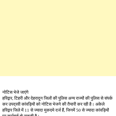
नोटिस भेजे जाएंगे
हरिद्वार, टिहरी और देहरादून जिलों की पुलिस अन्य राज्यों की पुलिस से संपर्क
कर उपद्रवी कांवड़ियों को नोटिस भेजने की तैयारी कर रही है। अकेले
हरिद्वार जिले में 11 से ज्यादा मुकदमे दर्ज हैं, जिनमें 50 से ज्यादा कांवड़ियों