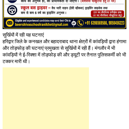
सुर्खियों में रही यह घटनाएं
हरिद्वार जिले के कनखल और बहादराबाद थाना क्षेत्रों में कांवड़ियों द्वारा हंगामा
और तोड़फोड़ की घटनाएं प्रमुखता से सुर्खियों में रही हैं। मंगलौर में भी
कांवड़ियों ने ई-रिक्शा में तोड़फोड़ की और ड्यूटी पर तैनात पुलिसकर्मी को भी
टक्कर मारी थी।