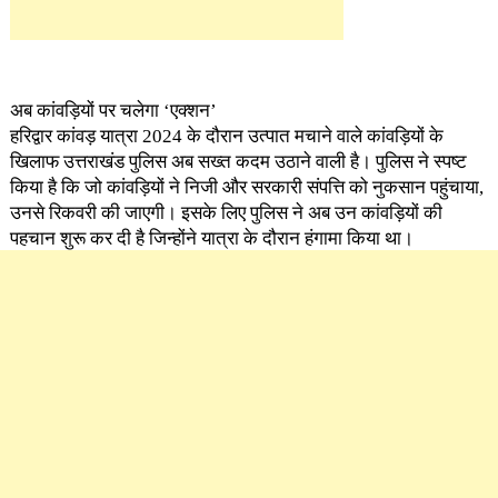
अब कांवड़ियों पर चलेगा ‘एक्शन’
हरिद्वार कांवड़ यात्रा 2024 के दौरान उत्पात मचाने वाले कांवड़ियों के
खिलाफ उत्तराखंड पुलिस अब सख्त कदम उठाने वाली है। पुलिस ने स्पष्ट
किया है कि जो कांवड़ियों ने निजी और सरकारी संपत्ति को नुकसान पहुंचाया,
उनसे रिकवरी की जाएगी। इसके लिए पुलिस ने अब उन कांवड़ियों की
पहचान शुरू कर दी है जिन्होंने यात्रा के दौरान हंगामा किया था।