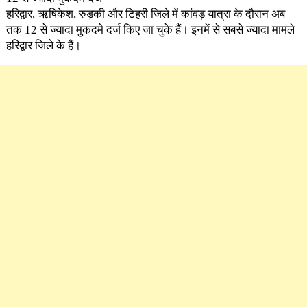
हरिद्वार, ऋषिकेश, रुड़की और टिहरी जिले में कांवड़ यात्रा के दौरान अब
तक 12 से ज्यादा मुकदमे दर्ज किए जा चुके हैं। इनमें से सबसे ज्यादा मामले
हरिद्वार जिले के हैं।