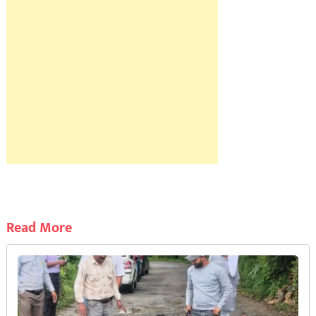
Read More