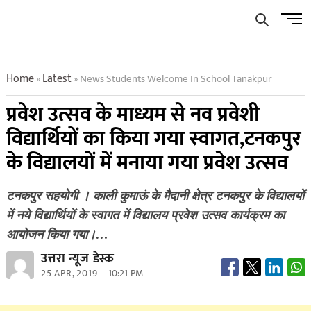
Skip
Men
to
Butto
content
Home
Latest
News Students Welcome In School Tanakpur
»
»
प्रवेश उत्सव के माध्यम से नव प्रवेशी
विद्यार्थियों का किया गया स्वागत,टनकपुर
के विद्यालयों में मनाया गया प्रवेश उत्सव
टनकपुर सहयोगी । काली कुमाऊं के मैदानी क्षेत्र टनकपुर के विद्यालयों
में नये विद्यार्थियों के स्वागत में विद्यालय प्रवेश उत्सव कार्यक्रम का
आयोजन किया गया।…
उत्तरा न्यूज डेस्क
25 APR, 2019
10:21 PM