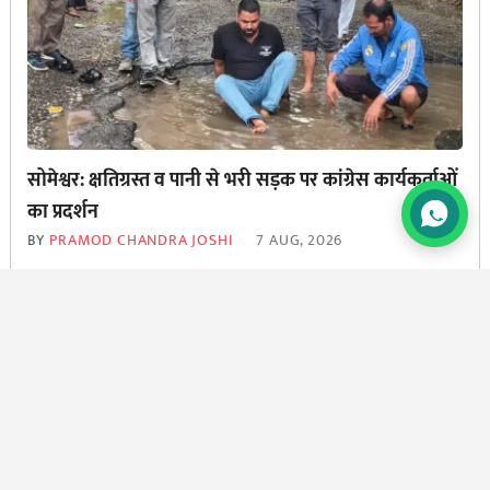
सोमेश्वर: क्षतिग्रस्त व पानी से भरी सड़क पर कांग्रेस कार्यकर्ताओं
का प्रदर्शन
BY
PRAMOD CHANDRA JOSHI
7 AUG, 2026
© Copyright All Right Reserved By
उत्तरा न्यूज