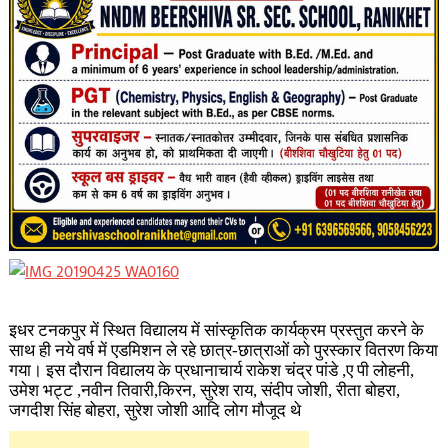
इधर टनकपुर में स्थित विद्यालय में सांस्कृतिक कार्यक्रम प्रस्तुत करने के
साथ ही नये वर्ष में एडमिशन ले रहे छात्र-छात्राओं को पुरस्कार वितरण किया
गया। इस दौरान विद्यालय के प्रधानाचार्य राकेश चंद्र पांडे ,ए पी लोहनी,
उमेश भट्ट ,नवीन तिवारी,किरन, सुरेश राय, संदीप जोशी, रीता बोहरा,
जगदीश सिंह बोहरा, सुरेश जोशी आदि लोग मौजूद थे