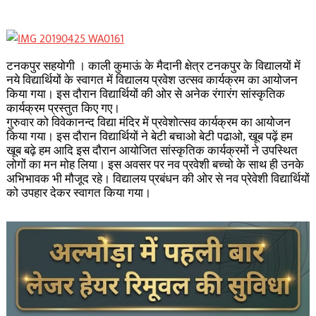
टनकपुर सहयोगी । काली कुमाऊं के मैदानी क्षेत्र टनकपुर के विद्यालयों में
नये विद्यार्थियों के स्वागत में विद्यालय प्रवेश उत्सव कार्यक्रम का आयोजन
किया गया। इस दौरान विद्यार्थियों की ओर से अनेक रंगारंग सांस्कृतिक
कार्यक्रम प्रस्तुत किए गए।
गुरुवार को विवेकानन्द विद्या मंदिर में प्रवेशोत्सव कार्यक्रम का आयोजन
किया गया। इस दौरान विद्यार्थियों ने बेटी बचाओ बेटी पढाओ, खूब पढ़ें हम
खूब बढ़े हम आदि इस दौरान आयोजित सांस्कृतिक कार्यक्रमों ने उपस्थित
लोगों का मन मोह लिया। इस अवसर पर नव प्रवेशी बच्चो के साथ ही उनके
अभिभावक भी मौजूद रहे। विद्यालय प्रबंधन की ओर से नव प्रेवेशी विद्यार्थियों
को उपहार देकर स्वागत किया गया।