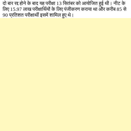
दो बार रद्द होने के बाद यह परीक्षा 13 सितंबर को आयोजित हुई थी। नीट के
लिए 15.97 लाख परीक्षार्थियों के लिए पंजीकरण कराया था और करीब 85 से
90 प्रतिशत परीक्षार्थी इसमें शामिल हुए थे।