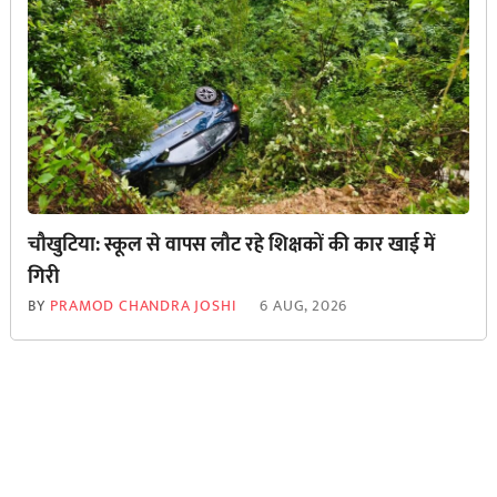
चौखुटिया: स्कूल से वापस लौट रहे शिक्षकों की कार खाई में
गिरी
BY
PRAMOD CHANDRA JOSHI
6 AUG, 2026