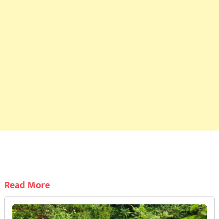
Read More