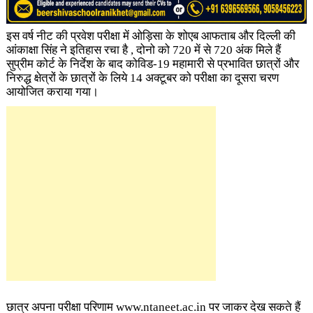
इस वर्ष नीट की प्रवेश परीक्षा में ओड़िसा के शोएब आफताब और दिल्ली की
आंकाक्षा सिंह
ने इतिहास रचा है , दोनो को 720 में से 720 अंक मिले हैं
सुप्रीम कोर्ट के निर्देश के बाद कोविड-19 महामारी से प्रभावित छात्रों और
निरुद्ध क्षेत्रों के छात्रों के लिये 14 अक्टूबर को परीक्षा का दूसरा चरण
आयोजित कराया गया।
छात्र अपना परीक्षा परिणाम www.ntaneet.ac.in पर जाकर देख सकते हैं