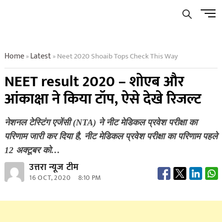
Skip
Men
to
Butto
content
Home
Latest
Neet 2020 Shoaib Tops Check This Way
»
»
NEET result 2020 – शोएब और
आंकाक्षा ने किया टॉप, ऐसे देखे रिजल्ट
नेशनल टेस्टिंग एजेंसी (NTA) ने नीट मेडिकल प्रवेश परीक्षा का
परिणाम जारी कर दिया है, नीट मेडिकल प्रवेश परीक्षा का परिणाम पहले
12 अक्टूबर को…
उत्तरा न्यूज टीम
16 OCT, 2020
8:10 PM