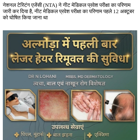
नेशनल टेस्टिंग एजेंसी (NTA) ने नीट मेडिकल प्रवेश परीक्षा का परिणाम
जारी कर दिया है, नीट मेडिकल प्रवेश परीक्षा का परिणाम पहले 12 अक्टूबर
को घोषित किया जाना था