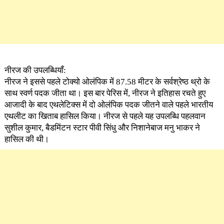
नीरज की उपलब्धियाँ:
नीरज ने इससे पहले टोक्यो ओलंपिक में 87.58 मीटर के सर्वश्रेष्ठ थ्रो के
साथ स्वर्ण पदक जीता था। इस बार पेरिस में, नीरज ने इतिहास रचते हुए
आजादी के बाद एथलेटिक्स में दो ओलंपिक पदक जीतने वाले पहले भारतीय
एथलीट का खिताब हासिल किया। नीरज से पहले यह उपलब्धि पहलवान
सुशील कुमार, बैडमिंटन स्टार पीवी सिंधु और निशानेबाज मनु भाकर ने
हासिल की थी।