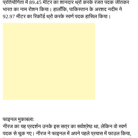
प्रतियोगिता में 89.45 मीटर का शानदार थ्रो करके रजत पदक जीतकर
भारत का नाम रोशन किया। हालाँकि, पाकिस्तान के अरशद नदीम ने
92.97 मीटर का रिकॉर्ड थ्रो करके स्वर्ण पदक हासिल किया।
फाइनल मुकाबला:
नीरज का यह प्रदर्शन उनके इस सत्र का सर्वश्रेष्ठ था, लेकिन वो स्वर्ण
पदक से चूक गए। नीरज ने फाइनल में अपने पहले प्रयास में फाउल किया,