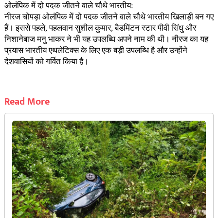
ओलंपिक में दो पदक जीतने वाले चौथे भारतीय:
नीरज चोपड़ा ओलंपिक में दो पदक जीतने वाले चौथे भारतीय खिलाड़ी बन गए
हैं। इससे पहले, पहलवान सुशील कुमार, बैडमिंटन स्टार पीवी सिंधु और
निशानेबाज मनु भाकर ने भी यह उपलब्धि अपने नाम की थी। नीरज का यह
प्रयास भारतीय एथलेटिक्स के लिए एक बड़ी उपलब्धि है और उन्होंने
देशवासियों को गर्वित किया है।
Read More