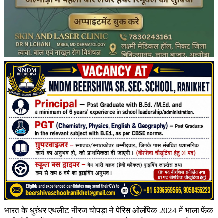
भारत के धुरंधर एथलीट नीरज चोपड़ा ने पेरिस ओलंपिक 2024 में भाला फेंक