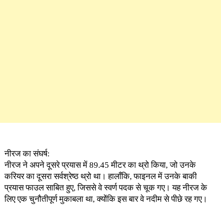
नीरज का संघर्ष:
नीरज ने अपने दूसरे प्रयास में 89.45 मीटर का थ्रो किया, जो उनके
करियर का दूसरा सर्वश्रेष्ठ थ्रो था। हालाँकि, फाइनल में उनके बाकी
प्रयास फाउल साबित हुए, जिससे वे स्वर्ण पदक से चूक गए। यह नीरज के
लिए एक चुनौतीपूर्ण मुकाबला था, क्योंकि इस बार वे नदीम से पीछे रह गए।