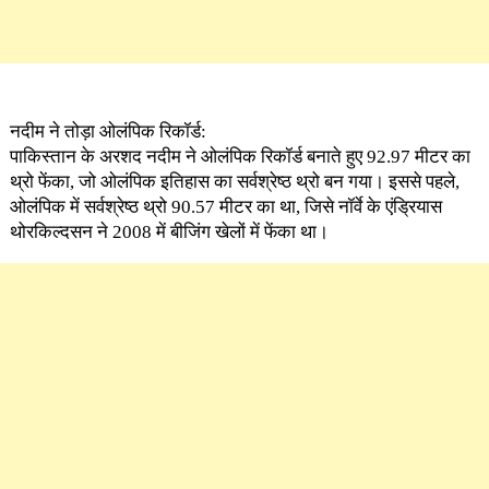
नदीम ने तोड़ा ओलंपिक रिकॉर्ड:
पाकिस्तान के अरशद नदीम ने ओलंपिक रिकॉर्ड बनाते हुए 92.97 मीटर का
थ्रो फेंका, जो ओलंपिक इतिहास का सर्वश्रेष्ठ थ्रो बन गया। इससे पहले,
ओलंपिक में सर्वश्रेष्ठ थ्रो 90.57 मीटर का था, जिसे नॉर्वे के एंड्रियास
थोरकिल्दसन ने 2008 में बीजिंग खेलों में फेंका था।