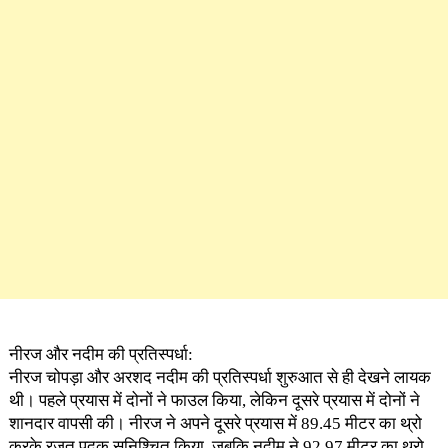
नीरज और नदीम की प्रतिस्पर्धा:
नीरज चोपड़ा और अरशद नदीम की प्रतिस्पर्धा शुरुआत से ही देखने लायक
थी। पहले प्रयास में दोनों ने फाउल किया, लेकिन दूसरे प्रयास में दोनों ने
शानदार वापसी की। नीरज ने अपने दूसरे प्रयास में 89.45 मीटर का थ्रो
करके रजत पदक सुनिश्चित किया, जबकि नदीम ने 92.97 मीटर का थ्रो