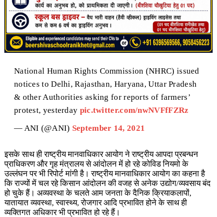
National Human Rights Commission (NHRC) issued
notices to Delhi, Rajasthan, Haryana, Uttar Pradesh
& other Authorities asking for reports of farmers’
protest, yesterday
pic.twitter.com/nwNVFfFZRz
— ANI (@ANI)
September 14, 2021
इसके साथ ही राष्ट्रीय मानवाधिकार आयोग ने राष्ट्रीय आपदा प्रबन्धन
प्राधिकरण और गृह मंत्रालय से आंदोलन में हो रहे कोविड नियमो के
उल्लंघन पर भी रिपोर्ट मांगी है। राष्ट्रीय मानवाधिकार आयोग का कहना है
कि राज्यों में चल रहे किसान आंदोलन की वजह से अनेक उद्योग/व्यवसाय बंद
हो चुके हैं। अव्यवस्था के चलते आम जनता के दैनिक क्रियाकलापों,
यातायात व्यवस्था, स्वास्थ्य, रोजगार आदि प्रभावित होने के साथ ही
व्यक्तिगत अधिकार भी प्रभावित हो रहे हैं।