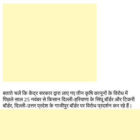
बताते चलें कि केंद्र सरकार द्वारा लाए गए तीन कृषि कानूनों के विरोध में
पिछले साल 25 नवंबर से किसान दिल्ली-हरियाणा के सिंघू बॉर्डर और टिकरी
बॉर्डर, दिल्ली-उत्तर प्रदेश के गाजीपुर बॉर्डर पर विरोध प्रदर्शन कर रहे हैं।