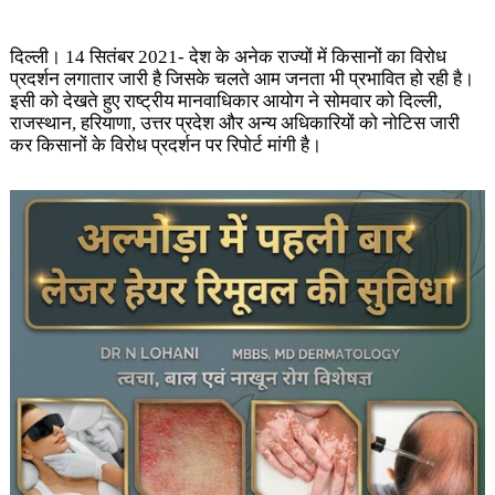
दिल्ली। 14 सितंबर 2021- देश के अनेक राज्यों में किसानों का विरोध
प्रदर्शन लगातार जारी है जिसके चलते आम जनता भी प्रभावित हो रही है।
इसी को देखते हुए राष्ट्रीय मानवाधिकार आयोग ने सोमवार को दिल्ली,
राजस्थान, हरियाणा, उत्तर प्रदेश और अन्य अधिकारियों को नोटिस जारी
कर किसानों के विरोध प्रदर्शन पर रिपोर्ट मांगी है।