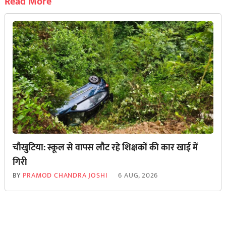
Read More
चौखुटिया: स्कूल से वापस लौट रहे शिक्षकों की कार खाई में
गिरी
BY
PRAMOD CHANDRA JOSHI
6 AUG, 2026