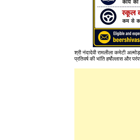
श्री नंदादेवी रामलीला कमेटी अल्मोड़
प्रतिवर्ष की भांति हर्षोल्लास और प