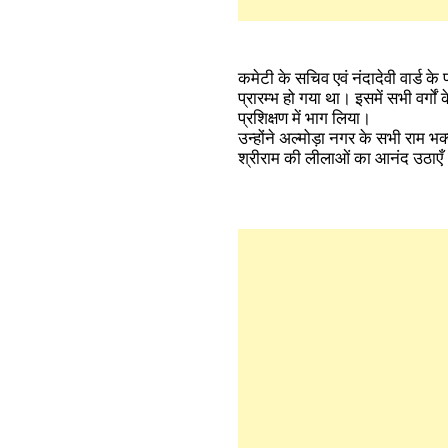
कमेटी के सचिव एवं नंदादेवी वार्ड के
प्रारम्भ हो गया था। इसमें सभी वर्
प्रशिक्षण में भाग लिया।
उन्होंने अल्मोड़ा नगर के सभी राम भ
श्रीराम की लीलाओं का आनंद उठाएँ