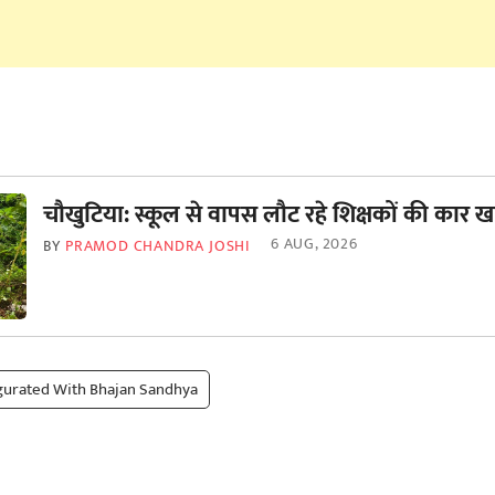
चौखुटिया: स्कूल से वापस लौट रहे शिक्षकों की कार खा
6 AUG, 2026
BY
PRAMOD CHANDRA JOSHI
ugurated With Bhajan Sandhya