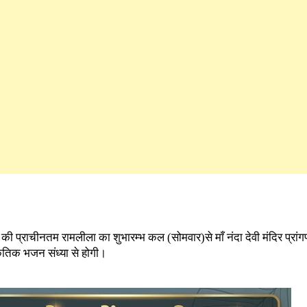
 की प्राचीनतम रामलीला का शुभारम्भ कल (सोमवार)से माँ नंदा देवी मंदिर प्रांगण
तिक भजन संध्या से होगी।