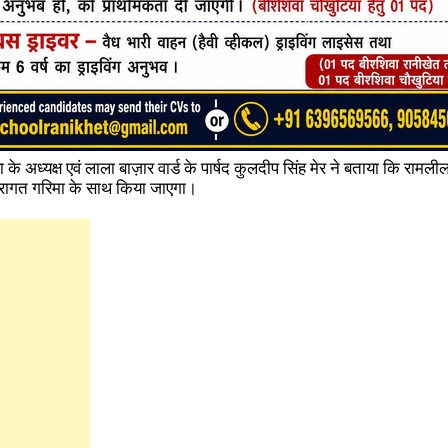
ा के अध्यक्ष एवं लाला बाज़ार वार्ड के पार्षद कुलदीप सिंह मेर ने बताया कि रामल
रंपरागत गरिमा के साथ किया जाएगा।