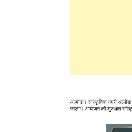
अल्मोड़ा। सांस्कृतिक नगरी अल्मोड़ा
जाएगा। आयोजन की शुरुआत सांस्कृ