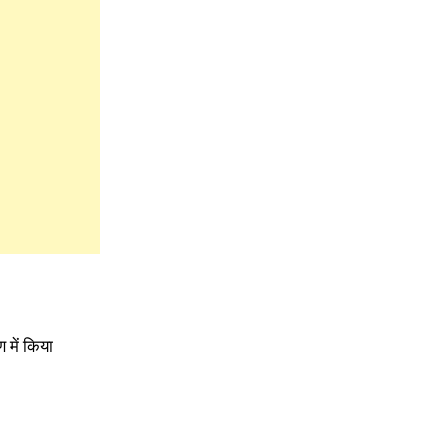
 में किया