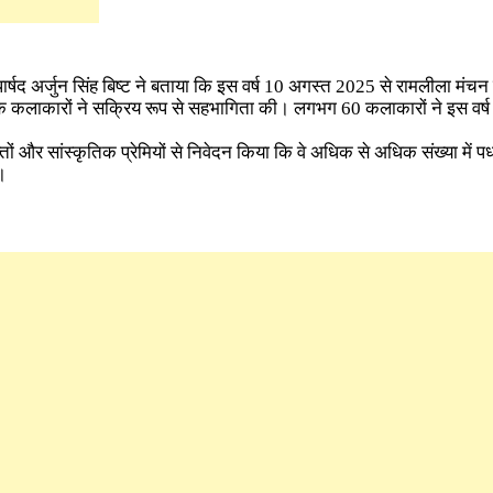
 पार्षद अर्जुन सिंह बिष्ट ने बताया कि इस वर्ष 10 अगस्त 2025 से रामलीला मंच
गों के कलाकारों ने सक्रिय रूप से सहभागिता की। लगभग 60 कलाकारों ने इस वर्ष
क्तों और सांस्कृतिक प्रेमियों से निवेदन किया कि वे अधिक से अधिक संख्या में
।