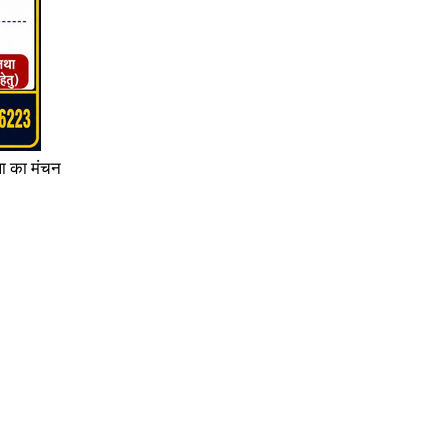
ीला का मंचन