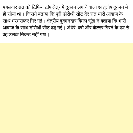
मंगलवार रात को टिफिन टॉप क्षेत्र में दुकान लगाने वाला आशुतोष दुकान में
ही सोया था। जिसने बताया कि पूरी डोरोथी सीट देर रात भारी आवाज के
साथ भरभराकर गिर गई। क्षेत्रीय दुकानदार विमल सूंठा ने बताया कि भारी
आवाज के साथ डोरोथी सीट ढह गई। अंधेरे, वर्षा और बोल्डर गिरने के डर से
वह उसके निकट नहीं गया।