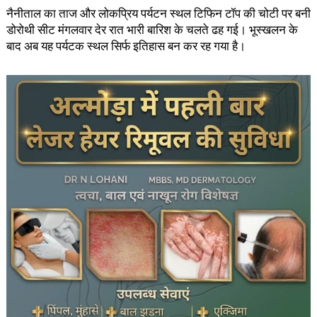
नैनीताल का ताज और लोकप्रिय पर्यटन स्थल टिफिन टॉप की चोटी पर बनी
डोरोथी सीट मंगलवार देर रात भारी बारिश के चलते ढह गई। भूस्खलन के
बाद अब यह पर्यटक स्थल सिर्फ इतिहास बन कर रह गया है।