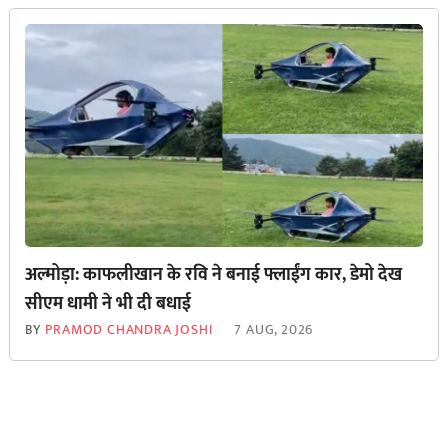
अल्मोड़ा: काफलीखान के रवि ने बनाई फ्लाईंग कार, डेमो देख
सीएम धामी ने भी दी बधाई
BY
PRAMOD CHANDRA JOSHI
7 AUG, 2026