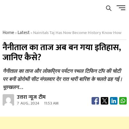
Skip
Men
to
Butto
content
Home
Latest
Nainitals Taj Has Now Become History Know How
»
»
नैनीताल का ताज अब बन गया इतिहास,
जानिए कैसे?
नैनीताल का ताज और लोकप्रिय पर्यटन स्थल टिफिन टॉप की चोटी
पर बनी डोरोथी सीट मंगलवार देर रात भारी बारिश के चलते ढह गई।
भूस्खलन…
उत्तरा न्यूज टीम
7 AUG, 2024
11:53 AM