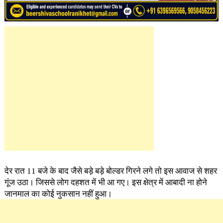
देर रात 11 बजे के बाद जैसे बड़े बड़े बोल्डर गिरने लगे तो इस आवाज से शहर
गूंज उठा। जिससे लोग दहशत में भी आ गए। इस क्षेत्र में आबादी ना होने
जानमाल का कोई नुकसान नहीं हुआ।