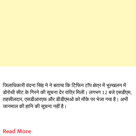
जिलाधिकारी वंदना सिंह ने ने बताया कि टिफिन टॉप क्षेत्र में भूस्खलन में
डोरोथी सीट के गिरने की सूचना देर रात्रि मिली। लगभग 12 बजे एसडीएम,
तहसीलदार, एसडीआरएफ और डीडीएमओ को मौके पर भेजा गया है। अभी
जानमाल की हानि की सूचना नहीं है।
Read More