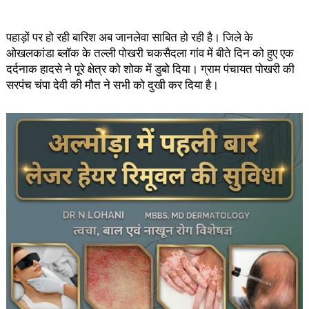
पहाड़ों पर हो रही बारिश अब जानलेवा साबित हो रही है। जिले के
ओखलकांडा ब्लॉक के तल्ली पोखरी चकसैदला गांव में बीते दिन को हुए एक
दर्दनाक हादसे ने पूरे क्षेत्र को शोक में डुबो दिया। ग्राम पंचायत पोखरी की
सरपंच चंपा देवी की मौत ने सभी को दुखी कर दिया है।