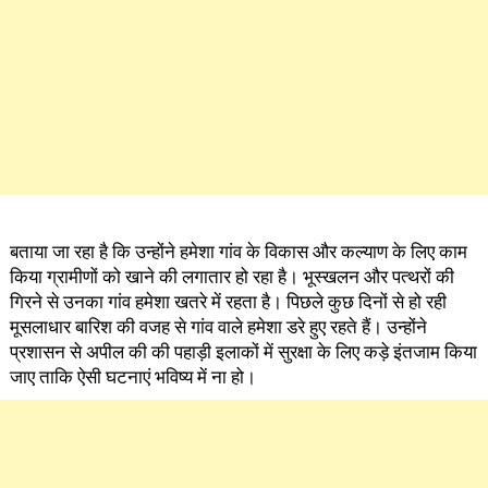
बताया जा रहा है कि उन्होंने हमेशा गांव के विकास और कल्याण के लिए काम
किया ग्रामीणों को खाने की लगातार हो रहा है। भूस्खलन और पत्थरों की
गिरने से उनका गांव हमेशा खतरे में रहता है। पिछले कुछ दिनों से हो रही
मूसलाधार बारिश की वजह से गांव वाले हमेशा डरे हुए रहते हैं। उन्होंने
प्रशासन से अपील की की पहाड़ी इलाकों में सुरक्षा के लिए कड़े इंतजाम किया
जाए ताकि ऐसी घटनाएं भविष्य में ना हो।