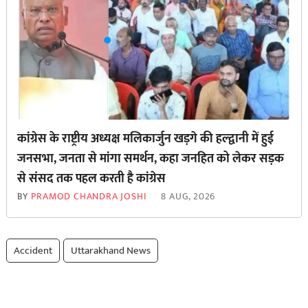
कांग्रेस के राष्ट्रीय अध्यक्ष मलिकार्जुन खड़गे की हल्द्वानी में हुई
जनसभा, जनता से मांगा समर्थन, कहा जनहित को लेकर सड़क
से ‌संसद तक पहल करती है कांग्रेस
BY
PRAMOD CHANDRA JOSHI
8 AUG, 2026
Accident
Uttarakhand News