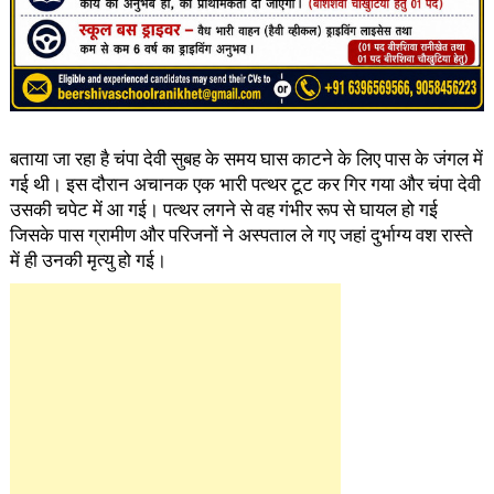
बताया जा रहा है चंपा देवी सुबह के समय घास काटने के लिए पास के जंगल में
गई थी। इस दौरान अचानक एक भारी पत्थर टूट कर गिर गया और चंपा देवी
उसकी चपेट में आ गई। पत्थर लगने से वह गंभीर रूप से घायल हो गई
जिसके पास ग्रामीण और परिजनों ने अस्पताल ले गए जहां दुर्भाग्य वश रास्ते
में ही उनकी मृत्यु हो गई।