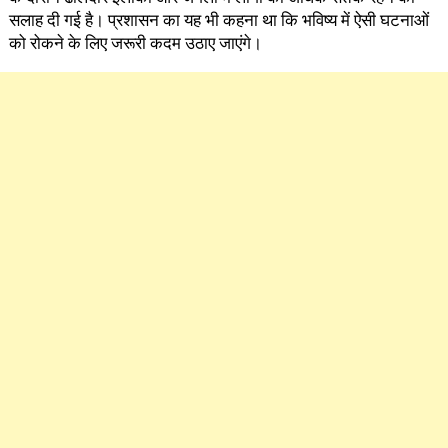
सलाह दी गई है। प्रशासन का यह भी कहना था कि भविष्य में ऐसी घटनाओं
को रोकने के लिए जरूरी कदम उठाए जाएंगे।