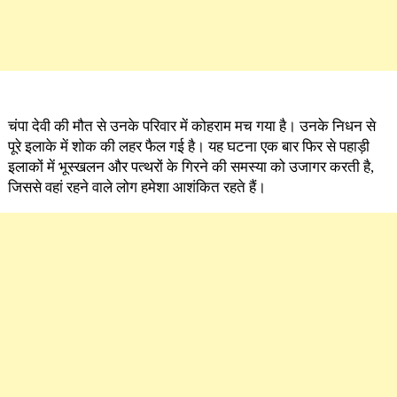
चंपा देवी की मौत से उनके परिवार में कोहराम मच गया है। उनके निधन से
पूरे इलाके में शोक की लहर फैल गई है। यह घटना एक बार फिर से पहाड़ी
इलाकों में भूस्खलन और पत्थरों के गिरने की समस्या को उजागर करती है,
जिससे वहां रहने वाले लोग हमेशा आशंकित रहते हैं।