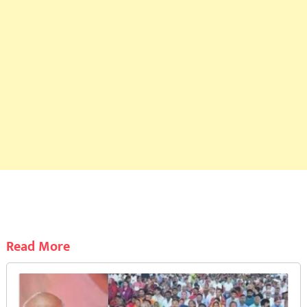
Read More