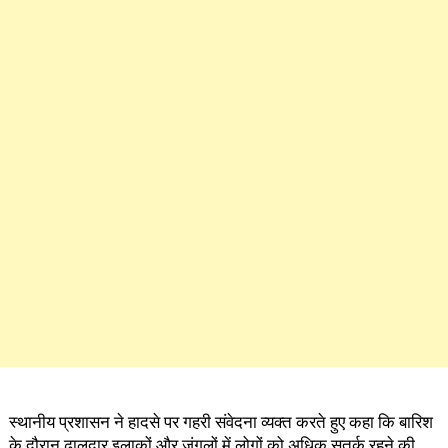
स्थानीय प्रशासन ने हादसे पर गहरी संवेदना व्यक्त करते हुए कहा कि बारिश
के दौरान ढालदार इलाकों और जंगलों में लोगों को अधिक सतर्क रहने की