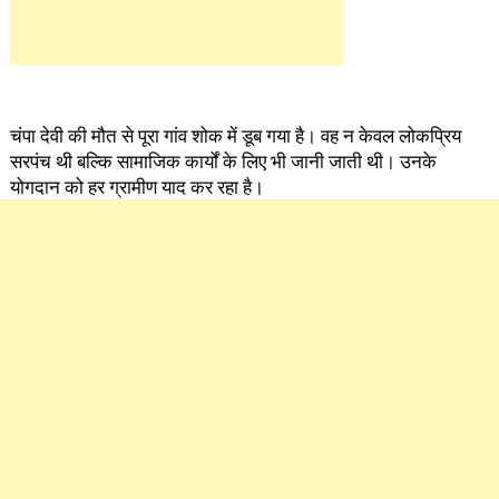
चंपा देवी की मौत से पूरा गांव शोक में डूब गया है। वह न केवल लोकप्रिय
सरपंच थी बल्कि सामाजिक कार्यों के लिए भी जानी जाती थी। उनके
योगदान को हर ग्रामीण याद कर रहा है।