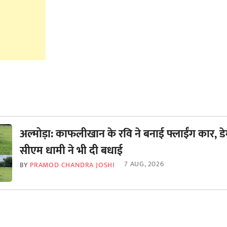
अल्मोड़ा: काफलीखान के रवि ने बनाई फ्लाईंग कार, डे
सीएम धामी ने भी दी बधाई
7 AUG, 2026
BY
PRAMOD CHANDRA JOSHI