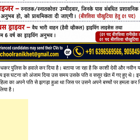
से बांधकर पुलिस के हवाले कर दिया है। बताया जा रहा है कि काशी देवी और नवीन
मय इस घटना को अंजाम दिया उस समय उसके पति व ससुर खेत में गए हुए थे। इ
िला का अपने पति से झगड़ा हुआ था जिस पर उसने अपने बच्चों पर हमला कर द
लिया है।