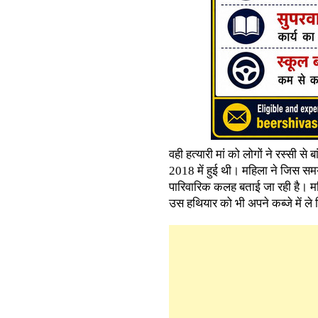
वही हत्यारी मां को लोगों ने रस्सी 
2018 में हुई थी। महिला ने जिस स
पारिवारिक कलह बताई जा रही है। मह
उस हथियार को भी अपने कब्जे में ले 