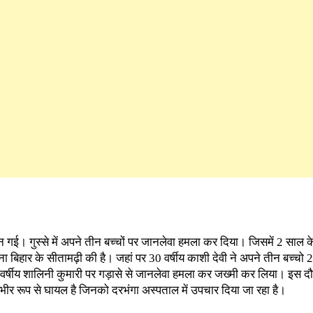
बन गई। गुस्से में अपने तीन बच्चों पर जानलेवा हमला कर दिया। जिसमें 2 साल 
बिहार के सीतामढ़ी की है। जहां पर 30 वर्षीय काशी देवी ने अपने तीन बच्चो 2
वर्षीय शालिनी कुमारी पर गड़ासे से जानलेवा हमला कर जख्मी कर लिया। इस दौ
गंभीर रूप से घायल है जिनको दरभंगा अस्पताल में उपचार दिया जा रहा है।