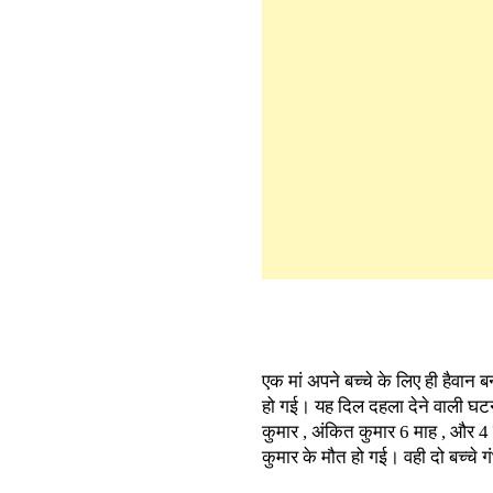
एक मां अपने बच्चे के लिए ही हैवान 
हो गई। यह दिल दहला देने वाली घटना 
कुमार , अंकित कुमार 6 माह , और 4 
कुमार के मौत हो गई। वही दो बच्चे 