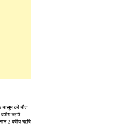
के मासूम की मौत
 वर्षीय ऋषि
रान 2 वर्षीय ऋषि