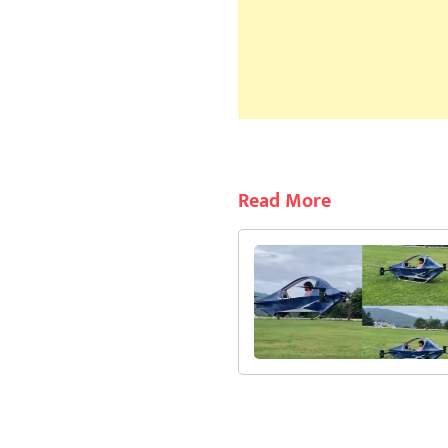
Read More